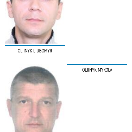
OLIINYK LIUBOMYR
OLIINYK MYKOLA