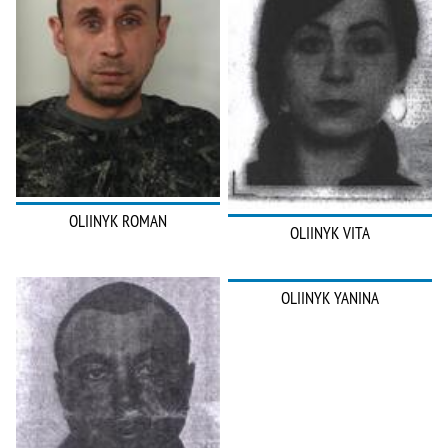
OLIINYK ROMAN
OLIINYK VITA
OLIINYK YANINA