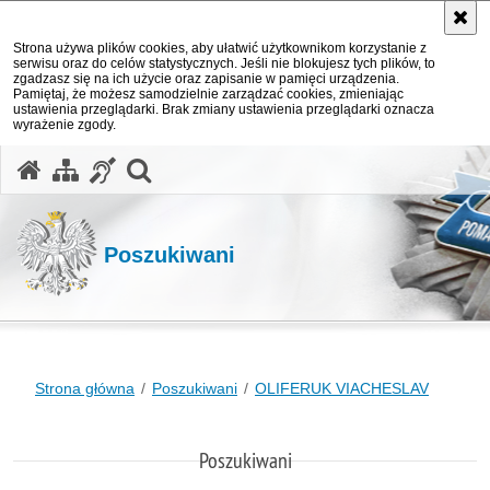
Strona używa plików cookies, aby ułatwić użytkownikom korzystanie z
serwisu oraz do celów statystycznych. Jeśli nie blokujesz tych plików, to
zgadzasz się na ich użycie oraz zapisanie w pamięci urządzenia.
Pamiętaj, że możesz samodzielnie zarządzać cookies, zmieniając
ustawienia przeglądarki. Brak zmiany ustawienia przeglądarki oznacza
wyrażenie zgody.
otwórz wyszukiwarkę
Poszukiwani
Strona główna
Poszukiwani
OLIFERUK VIACHESLAV
Poszukiwani