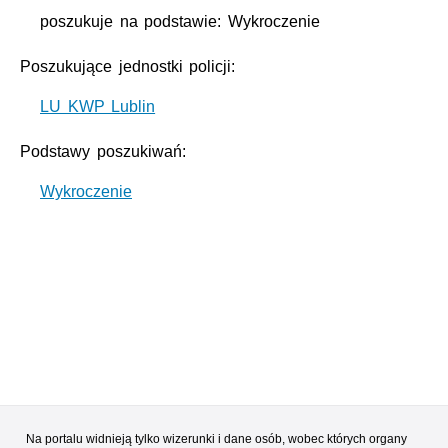
poszukuje na podstawie: Wykroczenie
Poszukujące jednostki policji:
LU KWP Lublin
Podstawy poszukiwań:
Wykroczenie
Na portalu widnieją tylko wizerunki i dane osób, wobec których organy