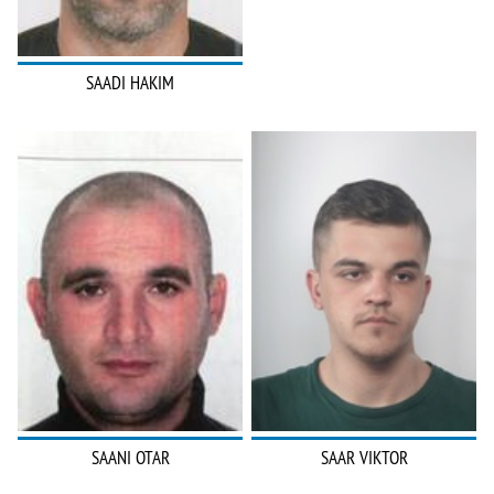
SAADI HAKIM
SAANI OTAR
SAAR VIKTOR