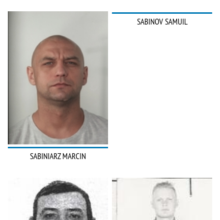
SABINOV SAMUIL
SABINIARZ MARCIN