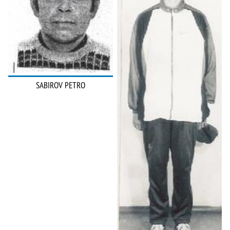
SABIROV PETRO