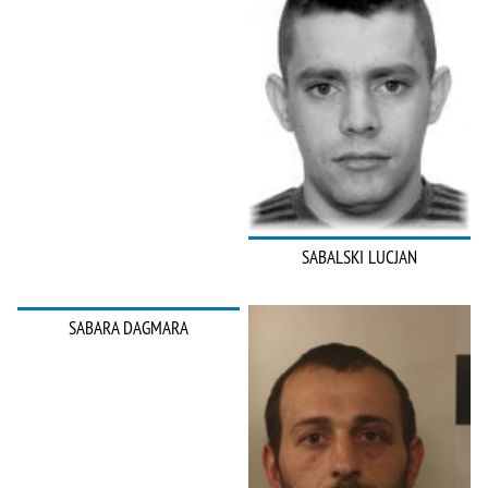
SABALSKI LUCJAN
SABARA DAGMARA