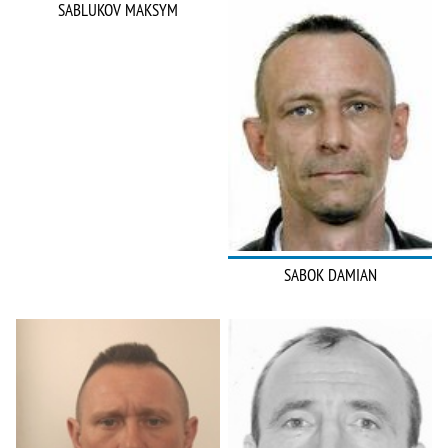
SABLUKOV MAKSYM
SABOK DAMIAN