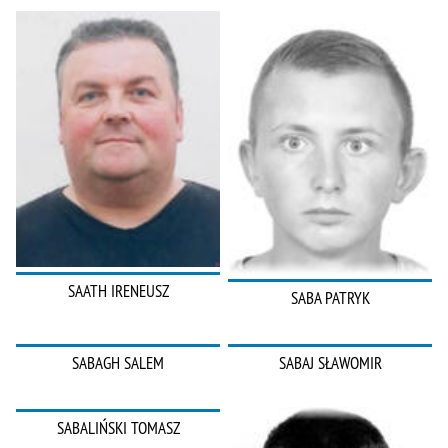
SAATH IRENEUSZ
SABA PATRYK
SABAGH SALEM
SABAJ SŁAWOMIR
SABALIŃSKI TOMASZ