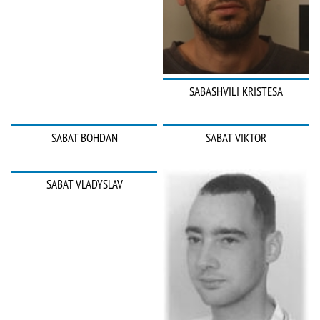
SABASHVILI KRISTESA
SABAT BOHDAN
SABAT VIKTOR
SABAT VLADYSLAV