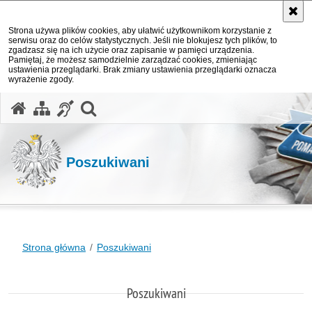
Strona używa plików cookies, aby ułatwić użytkownikom korzystanie z
serwisu oraz do celów statystycznych. Jeśli nie blokujesz tych plików, to
zgadzasz się na ich użycie oraz zapisanie w pamięci urządzenia.
Pamiętaj, że możesz samodzielnie zarządzać cookies, zmieniając
ustawienia przeglądarki. Brak zmiany ustawienia przeglądarki oznacza
wyrażenie zgody.
otwórz wyszukiwarkę
Poszukiwani
Strona główna
Poszukiwani
Poszukiwani