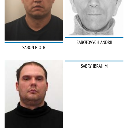
SABOTOVYCH ANDRII
SABOŃ PIOTR
SABRY IBRAHIM