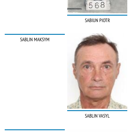
SABIUN PIOTR
SABLIN MAKSYM
SABLIN VASYL