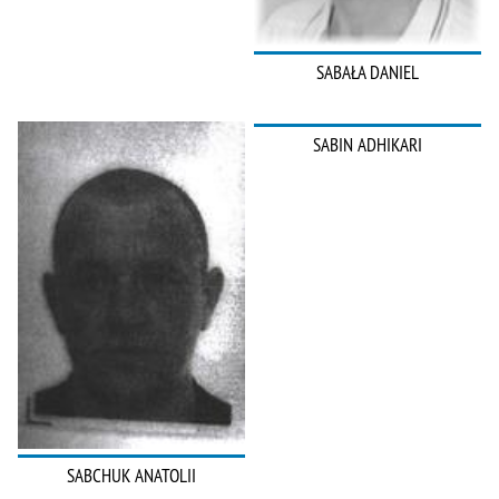
SABAŁA DANIEL
SABIN ADHIKARI
SABCHUK ANATOLII