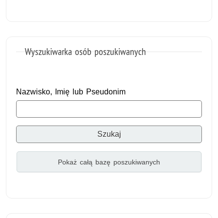
Wyszukiwarka osób poszukiwanych
Nazwisko, Imię lub Pseudonim
Pokaż całą bazę poszukiwanych