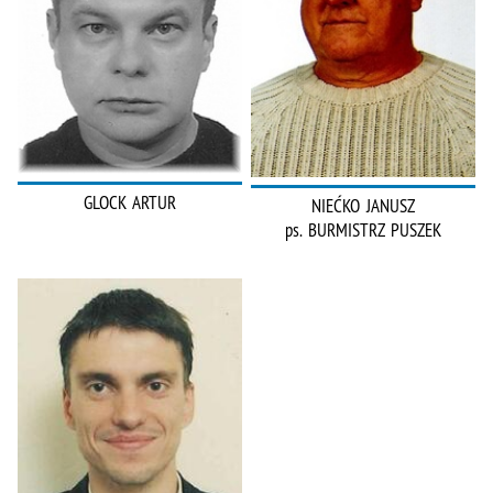
GLOCK ARTUR
NIEĆKO JANUSZ
ps. BURMISTRZ PUSZEK