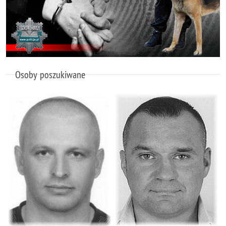
Osoby poszukiwane