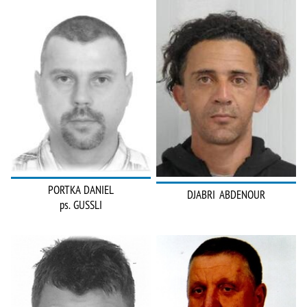
PORTKA DANIEL
DJABRI ABDENOUR
ps. GUSSLI