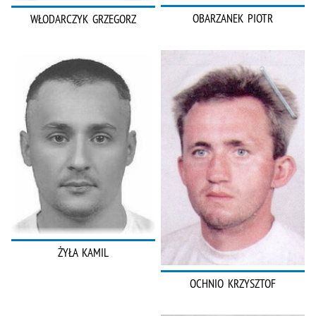
OBARZANEK PIOTR
WŁODARCZYK GRZEGORZ
ŻYŁA KAMIL
OCHNIO KRZYSZTOF