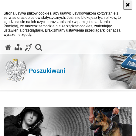
Strona używa plików cookies, aby ułatwić użytkownikom korzystanie z
serwisu oraz do celów statystycznych. Jeśli nie blokujesz tych plików, to
zgadzasz się na ich użycie oraz zapisanie w pamięci urządzenia.
Pamiętaj, że możesz samodzielnie zarządzać cookies, zmieniając
ustawienia przeglądarki. Brak zmiany ustawienia przeglądarki oznacza
wyrażenie zgody.
otwórz wyszukiwarkę
Poszukiwani