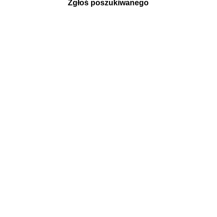
Zgłoś poszukiwanego