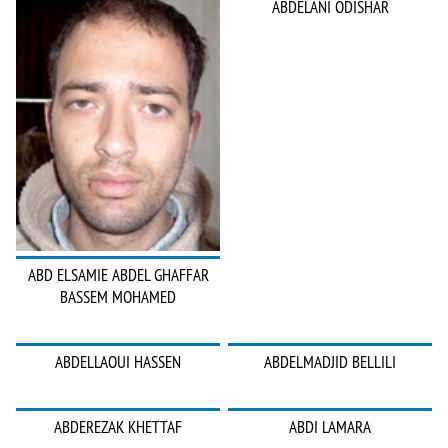
ABDELANI ODISHAR
ABD ELSAMIE ABDEL GHAFFAR
BASSEM MOHAMED
ABDELLAOUI HASSEN
ABDELMADJID BELLILI
ABDEREZAK KHETTAF
ABDI LAMARA