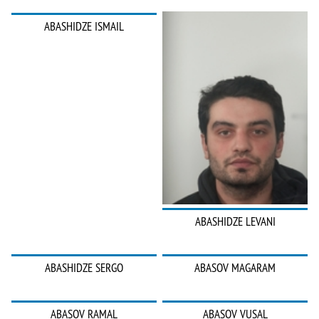
ABASHIDZE ISMAIL
ABASHIDZE LEVANI
ABASHIDZE SERGO
ABASOV MAGARAM
ABASOV RAMAL
ABASOV VUSAL