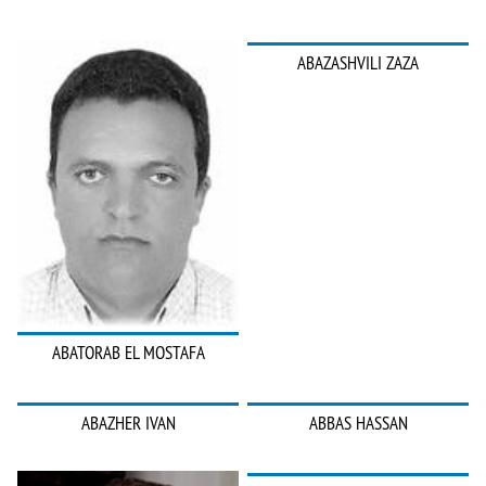
ABAZASHVILI ZAZA
ABATORAB EL MOSTAFA
ABAZHER IVAN
ABBAS HASSAN