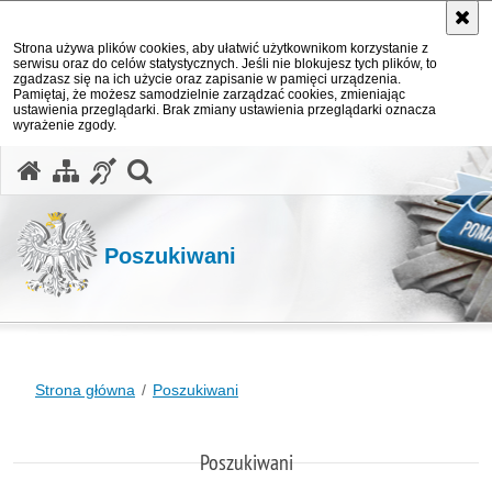
Strona używa plików cookies, aby ułatwić użytkownikom korzystanie z
serwisu oraz do celów statystycznych. Jeśli nie blokujesz tych plików, to
zgadzasz się na ich użycie oraz zapisanie w pamięci urządzenia.
Pamiętaj, że możesz samodzielnie zarządzać cookies, zmieniając
ustawienia przeglądarki. Brak zmiany ustawienia przeglądarki oznacza
wyrażenie zgody.
otwórz wyszukiwarkę
Poszukiwani
Strona główna
Poszukiwani
Poszukiwani