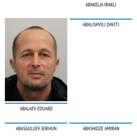
ABAKELIA IRAKLI
ABALISHVILI DAVITI
ABALAEV EDUARD
ABASGULUEV JEIKHUN
ABASHIDZE AMIRAN