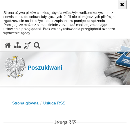
Strona używa plików cookies, aby ułatwić użytkownikom korzystanie z
serwisu oraz do celów statystycznych. Jeśli nie blokujesz tych plików, to
zgadzasz się na ich użycie oraz zapisanie w pamięci urządzenia.
Pamiętaj, że możesz samodzielnie zarządzać cookies, zmieniając
ustawienia przeglądarki. Brak zmiany ustawienia przeglądarki oznacza
wyrażenie zgody.
otwórz wyszukiwarkę
Poszukiwani
Strona główna
Usługa RSS
Usługa RSS