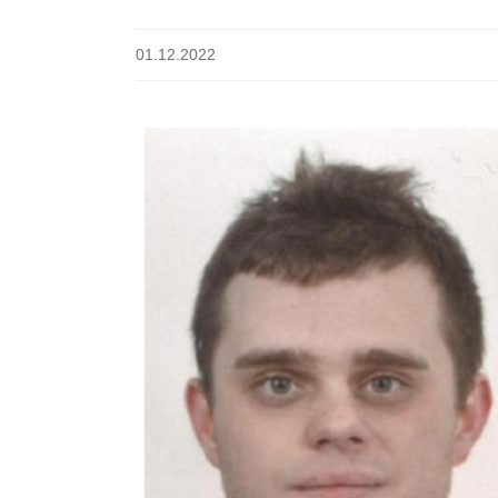
01.12.2022