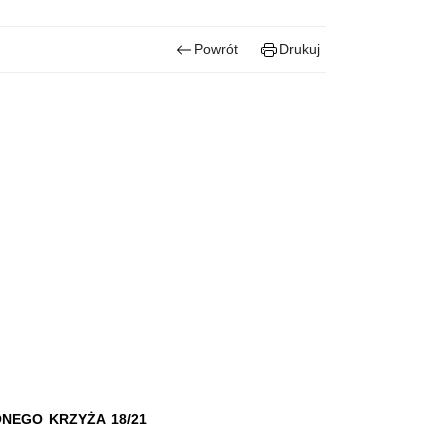
Powrót
Drukuj
NEGO KRZYŻA 18/21