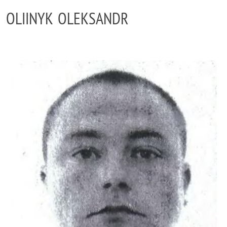
OLIINYK OLEKSANDR