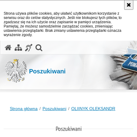
Strona używa plików cookies, aby ułatwić użytkownikom korzystanie z
serwisu oraz do celów statystycznych. Jeśli nie blokujesz tych plików, to
zgadzasz się na ich użycie oraz zapisanie w pamięci urządzenia.
Pamiętaj, że możesz samodzielnie zarządzać cookies, zmieniając
ustawienia przeglądarki. Brak zmiany ustawienia przeglądarki oznacza
wyrażenie zgody.
otwórz wyszukiwarkę
Poszukiwani
Strona główna
Poszukiwani
OLIINYK OLEKSANDR
Poszukiwani