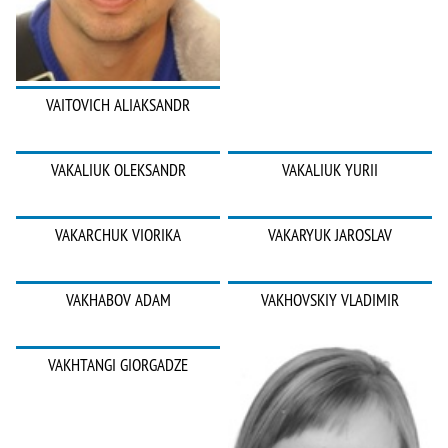
VAITOVICH ALIAKSANDR
VAKALIUK OLEKSANDR
VAKALIUK YURII
VAKARCHUK VIORIKA
VAKARYUK JAROSLAV
VAKHABOV ADAM
VAKHOVSKIY VLADIMIR
VAKHTANGI GIORGADZE