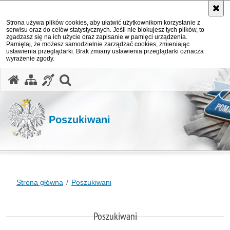
Strona używa plików cookies, aby ułatwić użytkownikom korzystanie z
serwisu oraz do celów statystycznych. Jeśli nie blokujesz tych plików, to
zgadzasz się na ich użycie oraz zapisanie w pamięci urządzenia.
Pamiętaj, że możesz samodzielnie zarządzać cookies, zmieniając
ustawienia przeglądarki. Brak zmiany ustawienia przeglądarki oznacza
wyrażenie zgody.
otwórz wyszukiwarkę
Poszukiwani
Strona główna
Poszukiwani
Poszukiwani