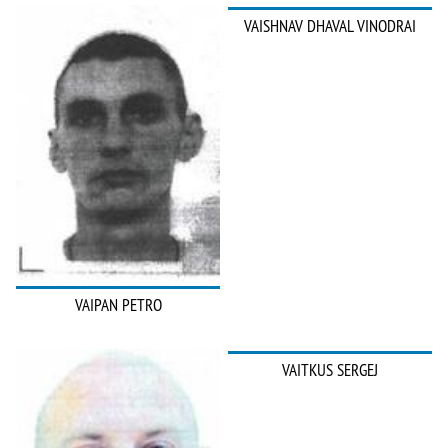
VAISHNAV DHAVAL VINODRAI
VAIPAN PETRO
VAITKUS SERGEJ