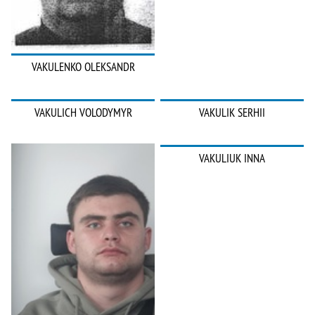
VAKULENKO OLEKSANDR
VAKULICH VOLODYMYR
VAKULIK SERHII
VAKULIUK INNA