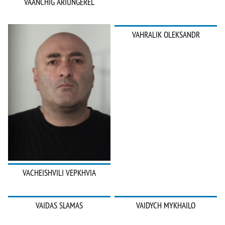
VAANCHIG ARIUNGEREL
VAHRALIK OLEKSANDR
VACHEISHVILI VEPKHVIA
VAIDAS SLAMAS
VAIDYCH MYKHAILO