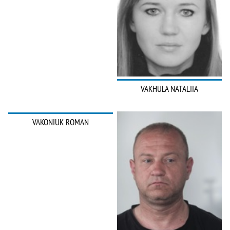
VAKHULA NATALIIA
VAKONIUK ROMAN