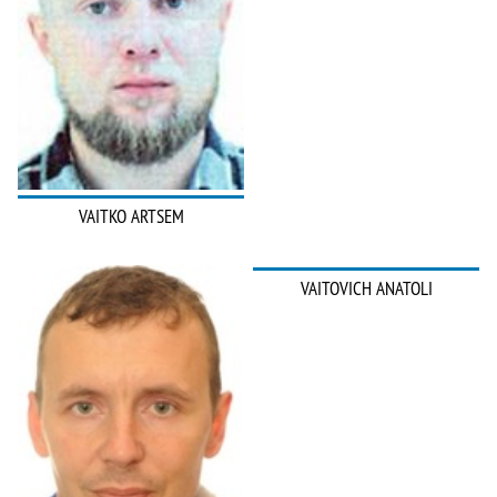
VAITKO ARTSEM
VAITOVICH ANATOLI