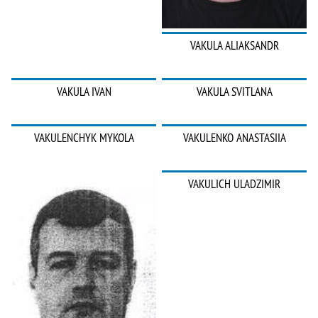
VAKULA ALIAKSANDR
VAKULA IVAN
VAKULA SVITLANA
VAKULENCHYK MYKOLA
VAKULENKO ANASTASIIA
VAKULICH ULADZIMIR