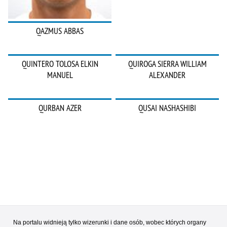
QAZMUS ABBAS
QUINTERO TOLOSA ELKIN
QUIROGA SIERRA WILLIAM
MANUEL
ALEXANDER
QURBAN AZER
QUSAI NASHASHIBI
Na portalu widnieją tylko wizerunki i dane osób, wobec których organy