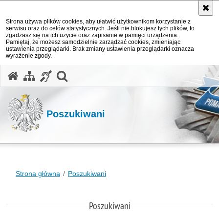
Strona używa plików cookies, aby ułatwić użytkownikom korzystanie z
serwisu oraz do celów statystycznych. Jeśli nie blokujesz tych plików, to
zgadzasz się na ich użycie oraz zapisanie w pamięci urządzenia.
Pamiętaj, że możesz samodzielnie zarządzać cookies, zmieniając
ustawienia przeglądarki. Brak zmiany ustawienia przeglądarki oznacza
wyrażenie zgody.
otwórz wyszukiwarkę
Poszukiwani
Strona główna
Poszukiwani
Poszukiwani