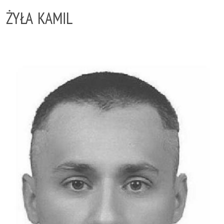
ŻYŁA KAMIL