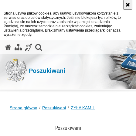
Strona używa plików cookies, aby ułatwić użytkownikom korzystanie z
serwisu oraz do celów statystycznych. Jeśli nie blokujesz tych plików, to
zgadzasz się na ich użycie oraz zapisanie w pamięci urządzenia.
Pamiętaj, że możesz samodzielnie zarządzać cookies, zmieniając
ustawienia przeglądarki. Brak zmiany ustawienia przeglądarki oznacza
wyrażenie zgody.
otwórz wyszukiwarkę
Poszukiwani
Strona główna
Poszukiwani
ŻYŁA KAMIL
Poszukiwani