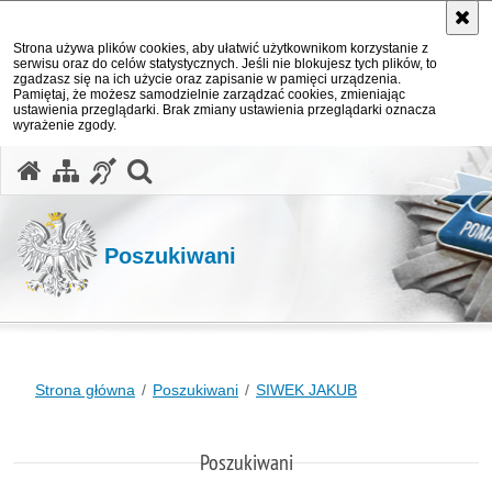
Strona używa plików cookies, aby ułatwić użytkownikom korzystanie z
serwisu oraz do celów statystycznych. Jeśli nie blokujesz tych plików, to
zgadzasz się na ich użycie oraz zapisanie w pamięci urządzenia.
Pamiętaj, że możesz samodzielnie zarządzać cookies, zmieniając
ustawienia przeglądarki. Brak zmiany ustawienia przeglądarki oznacza
wyrażenie zgody.
otwórz wyszukiwarkę
Poszukiwani
Strona główna
Poszukiwani
SIWEK JAKUB
Poszukiwani