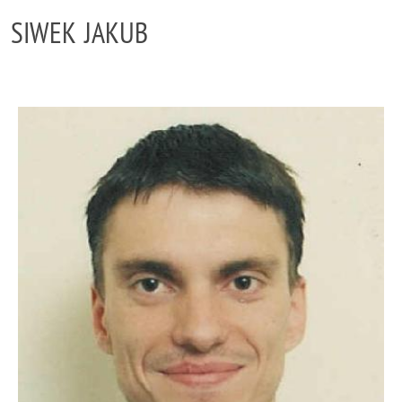
SIWEK JAKUB