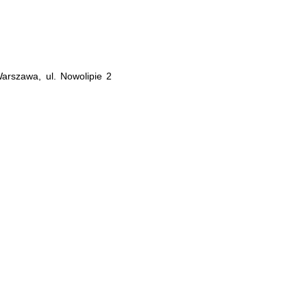
rszawa, ul. Nowolipie 2