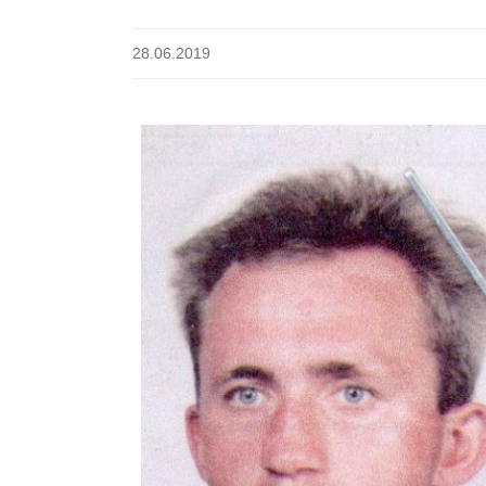
28.06.2019