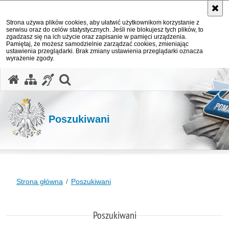
Strona używa plików cookies, aby ułatwić użytkownikom korzystanie z
serwisu oraz do celów statystycznych. Jeśli nie blokujesz tych plików, to
zgadzasz się na ich użycie oraz zapisanie w pamięci urządzenia.
Pamiętaj, że możesz samodzielnie zarządzać cookies, zmieniając
ustawienia przeglądarki. Brak zmiany ustawienia przeglądarki oznacza
wyrażenie zgody.
otwórz wyszukiwarkę
Poszukiwani
Strona główna
Poszukiwani
Poszukiwani