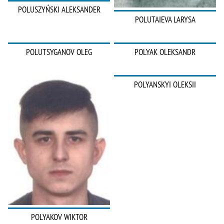
POLUSZYŃSKI ALEKSANDER
POLUTAIEVA LARYSA
POLUTSYGANOV OLEG
POLYAK OLEKSANDR
POLYANSKYI OLEKSII
POLYAKOV WIKTOR