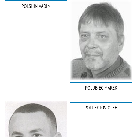
POLSHIN VADIM
POLUBIEC MAREK
POLUEKTOV OLEH