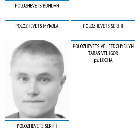
POLOZHEVETS BOHDAN
POLOZHEVETS MYKOLA
POLOZHEVETS SERHII
POLOZHEVETS VEL FEDCHYSHYN
TARAS VEL IGOR
ps. LOCHA
POLOZHEVETS SERHII