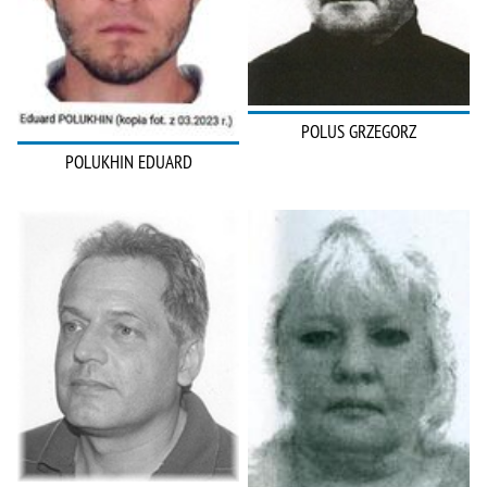
POLUS GRZEGORZ
POLUKHIN EDUARD