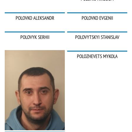
POLOVKO ALEKSANDR
POLOVKO EVGENII
POLOVYK SERHII
POLOVYTSKYI STANISLAV
POLOZHEVETS MYKOLA