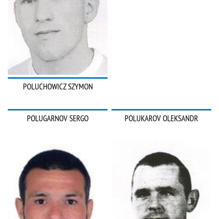
POLUCHOWICZ SZYMON
POLUGARNOV SERGO
POLUKAROV OLEKSANDR