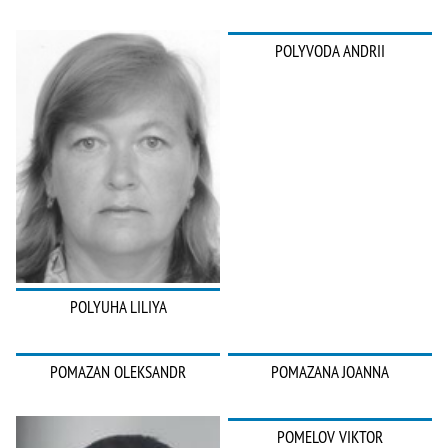
POLYVODA ANDRII
POLYUHA LILIYA
POMAZAN OLEKSANDR
POMAZANA JOANNA
POMELOV VIKTOR