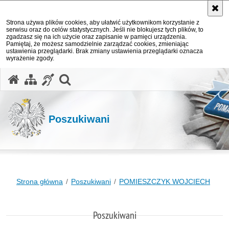
Strona używa plików cookies, aby ułatwić użytkownikom korzystanie z
serwisu oraz do celów statystycznych. Jeśli nie blokujesz tych plików, to
zgadzasz się na ich użycie oraz zapisanie w pamięci urządzenia.
Pamiętaj, że możesz samodzielnie zarządzać cookies, zmieniając
ustawienia przeglądarki. Brak zmiany ustawienia przeglądarki oznacza
wyrażenie zgody.
otwórz wyszukiwarkę
Poszukiwani
Strona główna
Poszukiwani
POMIESZCZYK WOJCIECH
Poszukiwani