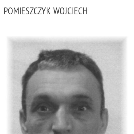
POMIESZCZYK WOJCIECH