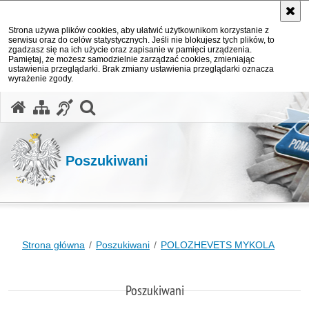
Strona używa plików cookies, aby ułatwić użytkownikom korzystanie z
serwisu oraz do celów statystycznych. Jeśli nie blokujesz tych plików, to
zgadzasz się na ich użycie oraz zapisanie w pamięci urządzenia.
Pamiętaj, że możesz samodzielnie zarządzać cookies, zmieniając
ustawienia przeglądarki. Brak zmiany ustawienia przeglądarki oznacza
wyrażenie zgody.
otwórz wyszukiwarkę
Poszukiwani
Strona główna
Poszukiwani
POLOZHEVETS MYKOLA
Poszukiwani