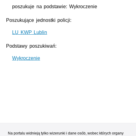
poszukuje na podstawie: Wykroczenie
Poszukujące jednostki policji:
LU KWP Lublin
Podstawy poszukiwań:
Wykroczenie
Na portalu widnieją tylko wizerunki i dane osób, wobec których organy