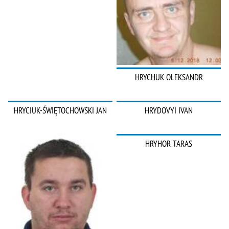
HRYCHUK OLEKSANDR
HRYCIUK-ŚWIĘTOCHOWSKI JAN
HRYDOVYI IVAN
HRYHOR TARAS