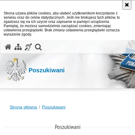
Strona używa plików cookies, aby ułatwić użytkownikom korzystanie z
serwisu oraz do celów statystycznych. Jeśli nie blokujesz tych plików, to
zgadzasz się na ich użycie oraz zapisanie w pamięci urządzenia.
Pamiętaj, że możesz samodzielnie zarządzać cookies, zmieniając
ustawienia przeglądarki. Brak zmiany ustawienia przeglądarki oznacza
wyrażenie zgody.
otwórz wyszukiwarkę
Poszukiwani
Strona główna
Poszukiwani
Poszukiwani