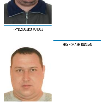
HRYDZIUSZKO JANUSZ
HRYHORASH RUSLAN