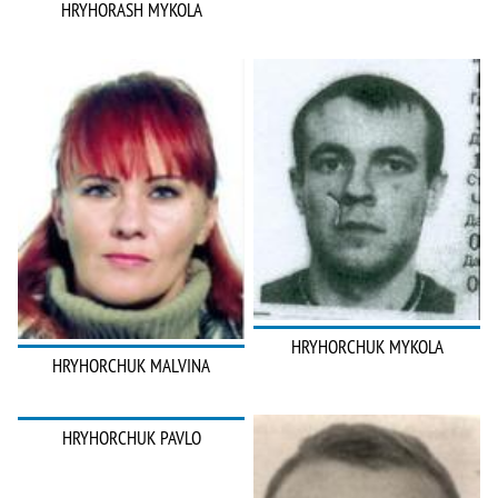
HRYHORASH MYKOLA
HRYHORCHUK MYKOLA
HRYHORCHUK MALVINA
HRYHORCHUK PAVLO