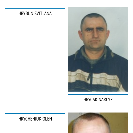
HRYBUN SVITLANA
HRYCAK NARCYZ
HRYCHENIUK OLEH