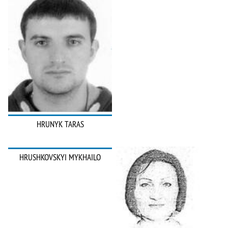
HRUNYK TARAS
HRUSHKOVSKYI MYKHAILO