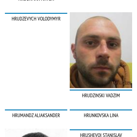
HRUDZEVYCH VOLODYMYR
HRUDZINSKI VADZIM
HRUMANDZ ALIAKSANDER
HRUNKOVSKA LINA
HRUSHEVOI STANISLAV