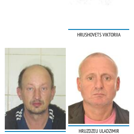
HRUSHOVETS VIKTORIIA
HRUZDZEU ULADZIMIR