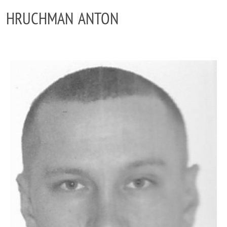
HRUCHMAN ANTON