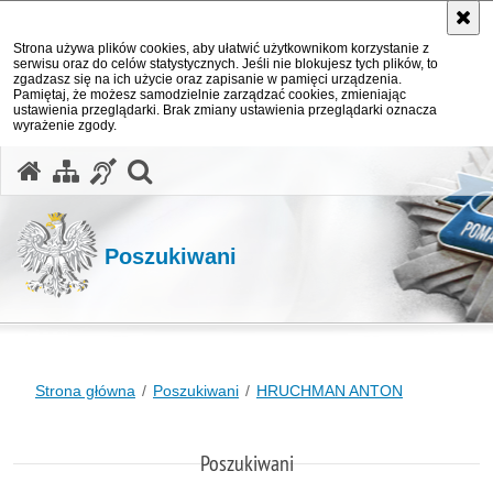
Strona używa plików cookies, aby ułatwić użytkownikom korzystanie z
serwisu oraz do celów statystycznych. Jeśli nie blokujesz tych plików, to
zgadzasz się na ich użycie oraz zapisanie w pamięci urządzenia.
Pamiętaj, że możesz samodzielnie zarządzać cookies, zmieniając
ustawienia przeglądarki. Brak zmiany ustawienia przeglądarki oznacza
wyrażenie zgody.
otwórz wyszukiwarkę
Poszukiwani
Strona główna
Poszukiwani
HRUCHMAN ANTON
Poszukiwani