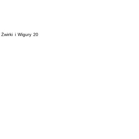
Żwirki i Wigury 20