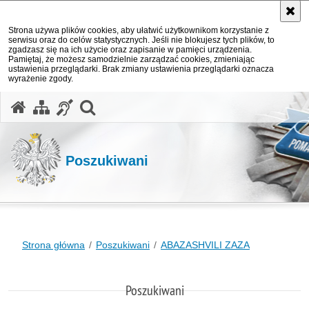
Strona używa plików cookies, aby ułatwić użytkownikom korzystanie z
serwisu oraz do celów statystycznych. Jeśli nie blokujesz tych plików, to
zgadzasz się na ich użycie oraz zapisanie w pamięci urządzenia.
Pamiętaj, że możesz samodzielnie zarządzać cookies, zmieniając
ustawienia przeglądarki. Brak zmiany ustawienia przeglądarki oznacza
wyrażenie zgody.
otwórz wyszukiwarkę
Poszukiwani
Strona główna
Poszukiwani
ABAZASHVILI ZAZA
Poszukiwani