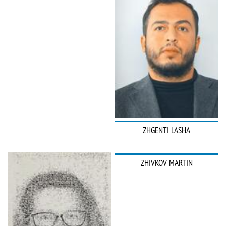
ZHGENTI LASHA
ZHIVKOV MARTIN