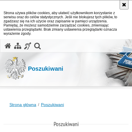
Strona używa plików cookies, aby ułatwić użytkownikom korzystanie z
serwisu oraz do celów statystycznych. Jeśli nie blokujesz tych plików, to
zgadzasz się na ich użycie oraz zapisanie w pamięci urządzenia.
Pamiętaj, że możesz samodzielnie zarządzać cookies, zmieniając
ustawienia przeglądarki. Brak zmiany ustawienia przeglądarki oznacza
wyrażenie zgody.
otwórz wyszukiwarkę
Poszukiwani
Strona główna
Poszukiwani
Poszukiwani