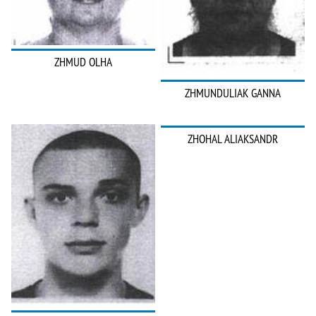
ZHMUD OLHA
ZHMUNDULIAK GANNA
ZHOHAL ALIAKSANDR