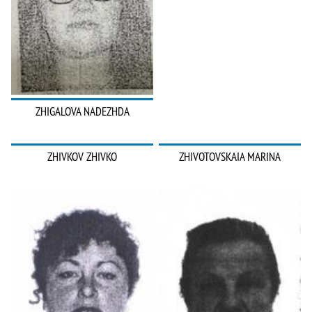
ZHIGALOVA NADEZHDA
ZHIVKOV ZHIVKO
ZHIVOTOVSKAIA MARINA