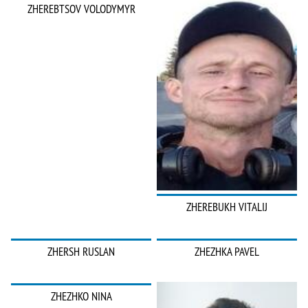
ZHEREBTSOV VOLODYMYR
ZHEREBUKH VITALIJ
ZHERSH RUSLAN
ZHEZHKA PAVEL
ZHEZHKO NINA