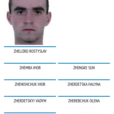
ZHELIZKO ROSTYSLAV
ZHEMBA IHOR
ZHENGKE SUN
ZHENISHCHUK IHOR
ZHERDETSKA HALYNA
ZHERDETSKYI VADYM
ZHEREBCHUK OLENA