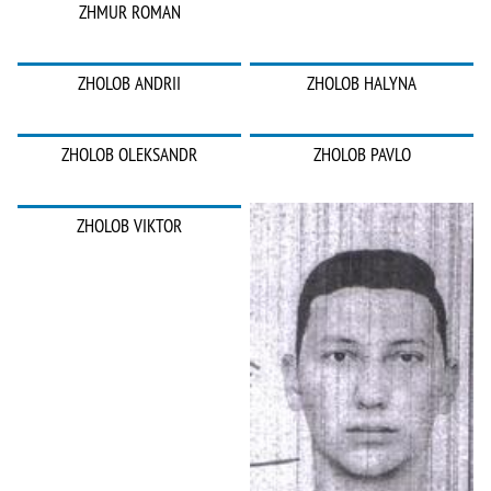
ZHMUR ROMAN
ZHOLOB ANDRII
ZHOLOB HALYNA
ZHOLOB OLEKSANDR
ZHOLOB PAVLO
ZHOLOB VIKTOR