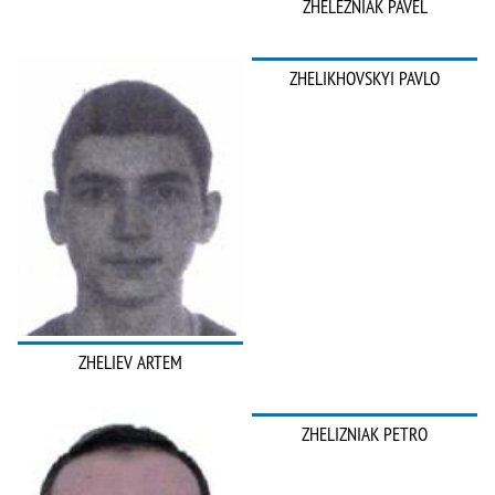
ZHELEZNIAK PAVEL
ZHELIKHOVSKYI PAVLO
ZHELIEV ARTEM
ZHELIZNIAK PETRO