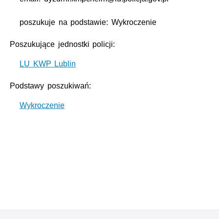
poszukuje na podstawie: Wykroczenie
Poszukujące jednostki policji:
LU KWP Lublin
Podstawy poszukiwań:
Wykroczenie