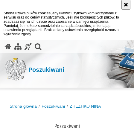
Strona używa plików cookies, aby ułatwić użytkownikom korzystanie z
serwisu oraz do celów statystycznych. Jeśli nie blokujesz tych plików, to
zgadzasz się na ich użycie oraz zapisanie w pamięci urządzenia.
Pamiętaj, że możesz samodzielnie zarządzać cookies, zmieniając
ustawienia przeglądarki. Brak zmiany ustawienia przeglądarki oznacza
wyrażenie zgody.
otwórz wyszukiwarkę
Poszukiwani
Strona główna
Poszukiwani
ZHEZHKO NINA
Poszukiwani