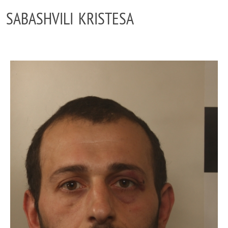
SABASHVILI KRISTESA