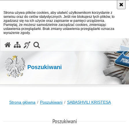
Strona używa plików cookies, aby ułatwić użytkownikom korzystanie z
serwisu oraz do celów statystycznych. Jeśli nie blokujesz tych plików, to
zgadzasz się na ich użycie oraz zapisanie w pamięci urządzenia.
Pamiętaj, że możesz samodzielnie zarządzać cookies, zmieniając
ustawienia przeglądarki. Brak zmiany ustawienia przeglądarki oznacza
wyrażenie zgody.
otwórz wyszukiwarkę
Poszukiwani
Strona główna
Poszukiwani
SABASHVILI KRISTESA
Poszukiwani