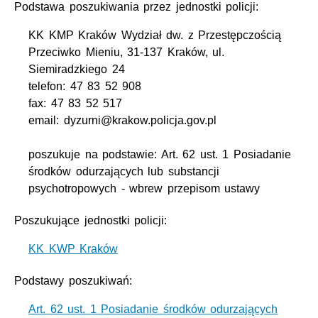
Podstawa poszukiwania przez jednostki policji:
KK KMP Kraków Wydział dw. z Przestępczością
Przeciwko Mieniu, 31-137 Kraków, ul.
Siemiradzkiego 24
telefon: 47 83 52 908
fax: 47 83 52 517
email: dyzurni@krakow.policja.gov.pl
poszukuje na podstawie: Art. 62 ust. 1 Posiadanie
środków odurzających lub substancji
psychotropowych - wbrew przepisom ustawy
Poszukujące jednostki policji:
KK KWP Kraków
Podstawy poszukiwań:
Art. 62 ust. 1 Posiadanie środków odurzających