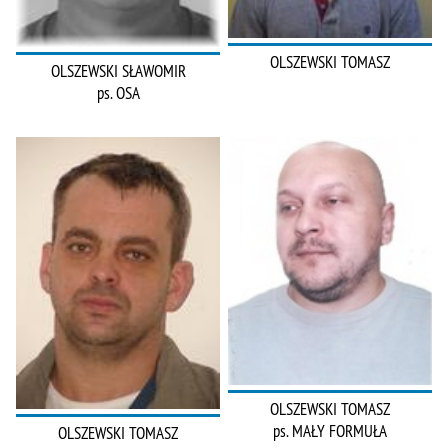
OLSZEWSKI TOMASZ
OLSZEWSKI SŁAWOMIR
ps. OSA
OLSZEWSKI TOMASZ
ps. MAŁY FORMUŁA
OLSZEWSKI TOMASZ