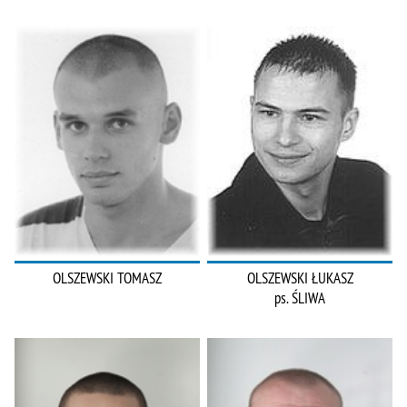
OLSZEWSKI TOMASZ
OLSZEWSKI ŁUKASZ
ps. ŚLIWA