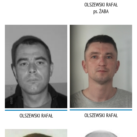
OLSZEWSKI RAFAŁ
ps. ŻABA
OLSZEWSKI RAFAŁ
OLSZEWSKI RAFAŁ