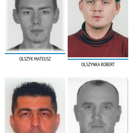
OLSZYK MATEUSZ
OLSZYNKA ROBERT