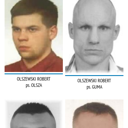
OLSZEWSKI ROBERT
OLSZEWSKI ROBERT
ps. OLSZA
ps. GUMA