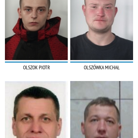
OLSZOK PIOTR
OLSZÓWKA MICHAŁ