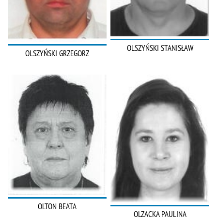
OLSZYŃSKI STANISŁAW
OLSZYŃSKI GRZEGORZ
OLTON BEATA
OLZACKA PAULINA