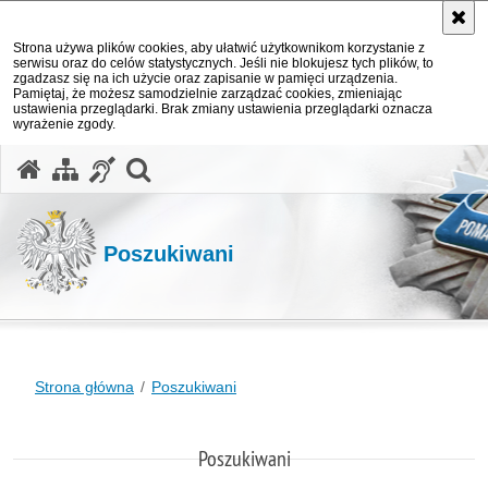
Strona używa plików cookies, aby ułatwić użytkownikom korzystanie z
serwisu oraz do celów statystycznych. Jeśli nie blokujesz tych plików, to
zgadzasz się na ich użycie oraz zapisanie w pamięci urządzenia.
Pamiętaj, że możesz samodzielnie zarządzać cookies, zmieniając
ustawienia przeglądarki. Brak zmiany ustawienia przeglądarki oznacza
wyrażenie zgody.
otwórz wyszukiwarkę
Poszukiwani
Strona główna
Poszukiwani
Poszukiwani