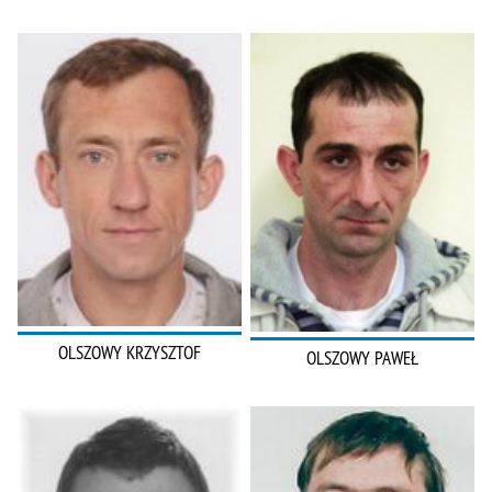
OLSZOWY KRZYSZTOF
OLSZOWY PAWEŁ