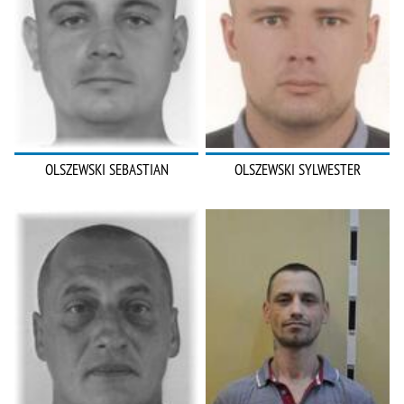
OLSZEWSKI SEBASTIAN
OLSZEWSKI SYLWESTER