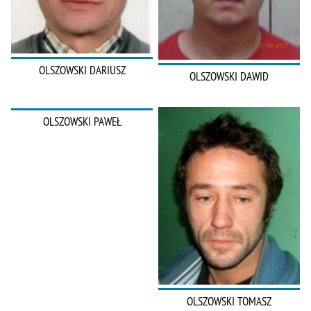
OLSZOWSKI DARIUSZ
OLSZOWSKI DAWID
OLSZOWSKI PAWEŁ
OLSZOWSKI TOMASZ