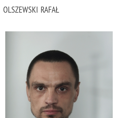
OLSZEWSKI RAFAŁ