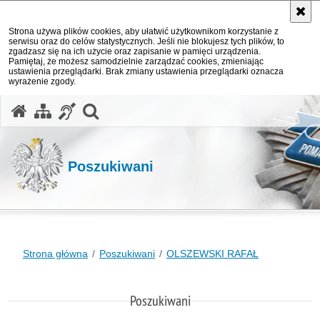
Strona używa plików cookies, aby ułatwić użytkownikom korzystanie z
serwisu oraz do celów statystycznych. Jeśli nie blokujesz tych plików, to
zgadzasz się na ich użycie oraz zapisanie w pamięci urządzenia.
Pamiętaj, że możesz samodzielnie zarządzać cookies, zmieniając
ustawienia przeglądarki. Brak zmiany ustawienia przeglądarki oznacza
wyrażenie zgody.
otwórz wyszukiwarkę
Poszukiwani
Strona główna
Poszukiwani
OLSZEWSKI RAFAŁ
Poszukiwani