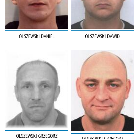
OLSZEWSKI DANIEL
OLSZEWSKI DAWID
OLSZEWSKI GRZEGORZ
OLSZEWSKI GRZEGORZ