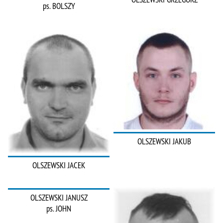
ps. BOLSZY
OLSZEWSKI JAKUB
OLSZEWSKI JACEK
OLSZEWSKI JANUSZ
ps. JOHN