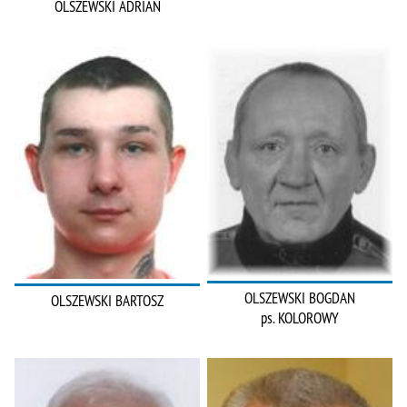
OLSZEWSKI ADRIAN
OLSZEWSKI BOGDAN
OLSZEWSKI BARTOSZ
ps. KOLOROWY