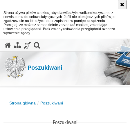
Strona używa plików cookies, aby ułatwić użytkownikom korzystanie z
serwisu oraz do celów statystycznych. Jeśli nie blokujesz tych plików, to
zgadzasz się na ich użycie oraz zapisanie w pamięci urządzenia.
Pamiętaj, że możesz samodzielnie zarządzać cookies, zmieniając
ustawienia przeglądarki. Brak zmiany ustawienia przeglądarki oznacza
wyrażenie zgody.
otwórz wyszukiwarkę
Poszukiwani
Strona główna
Poszukiwani
Poszukiwani