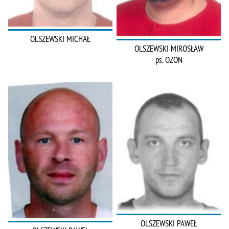
OLSZEWSKI MICHAŁ
OLSZEWSKI MIROSŁAW
ps. OZON
OLSZEWSKI PAWEŁ