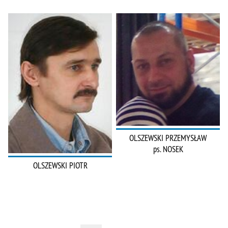
OLSZEWSKI PRZEMYSŁAW
ps. NOSEK
OLSZEWSKI PIOTR