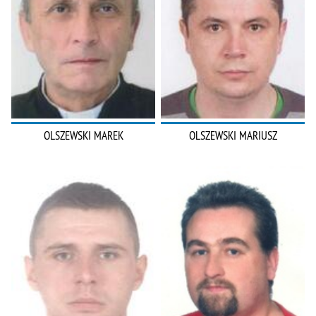
OLSZEWSKI MAREK
OLSZEWSKI MARIUSZ