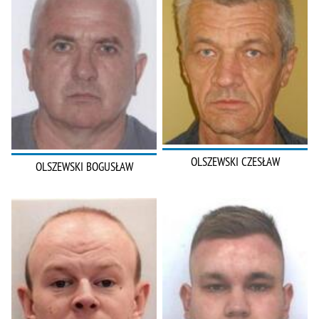
OLSZEWSKI CZESŁAW
OLSZEWSKI BOGUSŁAW