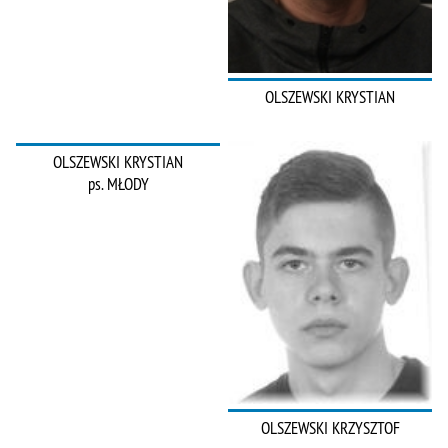
OLSZEWSKI KRYSTIAN
OLSZEWSKI KRYSTIAN
ps. MŁODY
OLSZEWSKI KRZYSZTOF