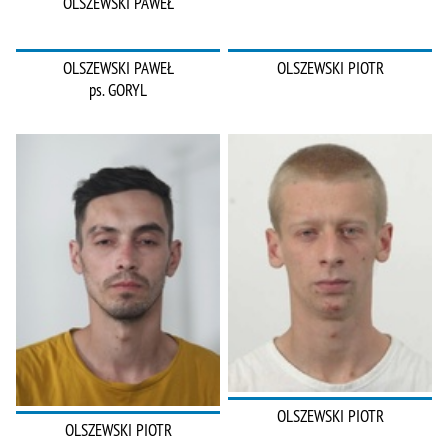
OLSZEWSKI PAWEŁ
OLSZEWSKI PAWEŁ
OLSZEWSKI PIOTR
ps. GORYL
OLSZEWSKI PIOTR
OLSZEWSKI PIOTR