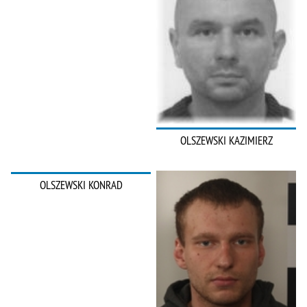
OLSZEWSKI KAZIMIERZ
OLSZEWSKI KONRAD