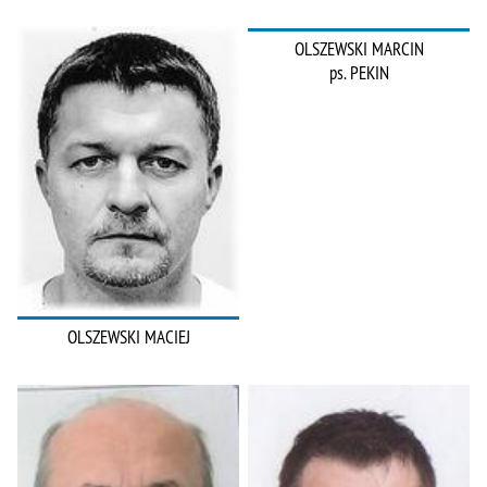
OLSZEWSKI MARCIN
ps. PEKIN
OLSZEWSKI MACIEJ