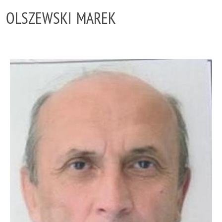
OLSZEWSKI MAREK