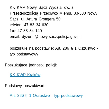
KK KMP Nowy Sącz Wydział dw. z
Przestępczością Przeciwko Mieniu, 33-300 Nowy
Sącz, ul. Artura Grottgera 50
telefon: 47 83 34 630
fax: 47 83 34 140
email: dyzurni@nowy-sacz.policja.gov.pl
poszukuje na podstawie: Art. 286 § 1 Oszustwo -
typ podstawowy
Poszukujące jednostki policji:
KK KWP Kraków
Podstawy poszukiwań:
Art. 286 § 1 Oszustwo - typ podstawowy