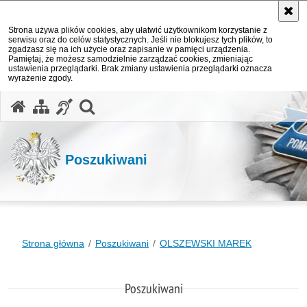
Strona używa plików cookies, aby ułatwić użytkownikom korzystanie z
serwisu oraz do celów statystycznych. Jeśli nie blokujesz tych plików, to
zgadzasz się na ich użycie oraz zapisanie w pamięci urządzenia.
Pamiętaj, że możesz samodzielnie zarządzać cookies, zmieniając
ustawienia przeglądarki. Brak zmiany ustawienia przeglądarki oznacza
wyrażenie zgody.
otwórz wyszukiwarkę
Poszukiwani
Strona główna
Poszukiwani
OLSZEWSKI MAREK
Poszukiwani