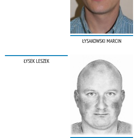
ŁYSAKOWSKI MARCIN
ŁYSEK LESZEK