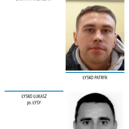
ŁYSKO PATRYK
ŁYSKO ŁUKASZ
ps. ŁYSY