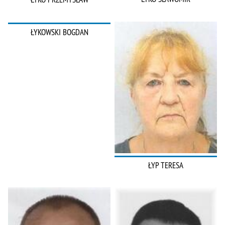
ŁYKOWSKI BOGDAN
ŁYP TERESA