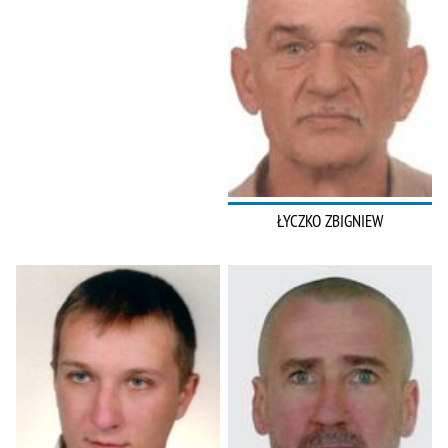
ŁYCZKO ZBIGNIEW