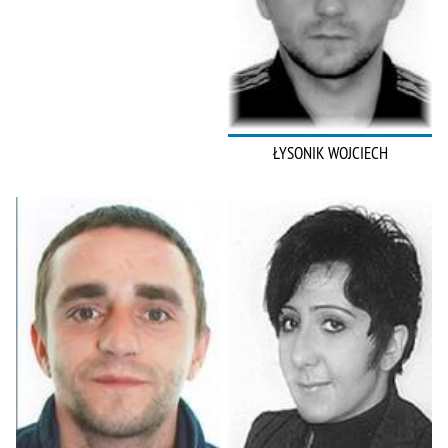
ŁYSONIK WOJCIECH