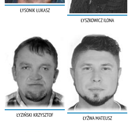
ŁYSONIK ŁUKASZ
ŁYSZKOWICZ ILONA
ŁYZIŃSKI KRZYSZTOF
ŁYŻWA MATEUSZ