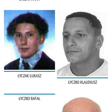
ŁYCZAK ŁUKASZ
ŁYCZKO KLAUDIUSZ
ŁYCZKO RAFAŁ