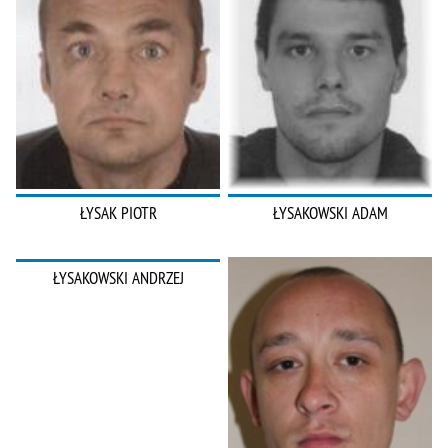
ŁYSAK PIOTR
ŁYSAKOWSKI ADAM
ŁYSAKOWSKI ANDRZEJ