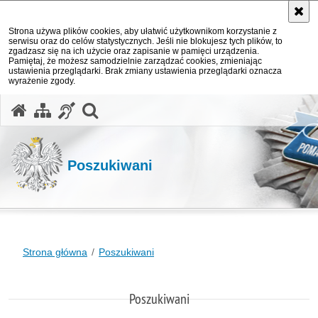
Strona używa plików cookies, aby ułatwić użytkownikom korzystanie z
serwisu oraz do celów statystycznych. Jeśli nie blokujesz tych plików, to
zgadzasz się na ich użycie oraz zapisanie w pamięci urządzenia.
Pamiętaj, że możesz samodzielnie zarządzać cookies, zmieniając
ustawienia przeglądarki. Brak zmiany ustawienia przeglądarki oznacza
wyrażenie zgody.
otwórz wyszukiwarkę
Poszukiwani
Strona główna
Poszukiwani
Poszukiwani