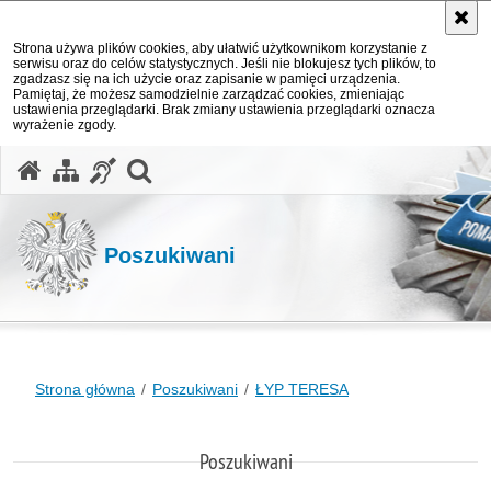
Strona używa plików cookies, aby ułatwić użytkownikom korzystanie z
serwisu oraz do celów statystycznych. Jeśli nie blokujesz tych plików, to
zgadzasz się na ich użycie oraz zapisanie w pamięci urządzenia.
Pamiętaj, że możesz samodzielnie zarządzać cookies, zmieniając
ustawienia przeglądarki. Brak zmiany ustawienia przeglądarki oznacza
wyrażenie zgody.
otwórz wyszukiwarkę
Poszukiwani
Strona główna
Poszukiwani
ŁYP TERESA
Poszukiwani