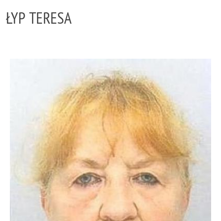
ŁYP TERESA