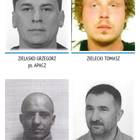
ZIELASKO GRZEGORZ
ZIELECKI TOMASZ
ps. APACZ