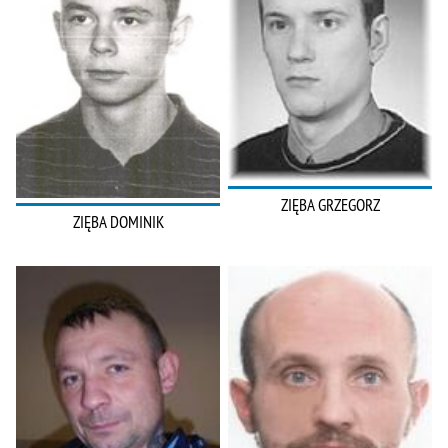
ZIĘBA GRZEGORZ
ZIĘBA DOMINIK