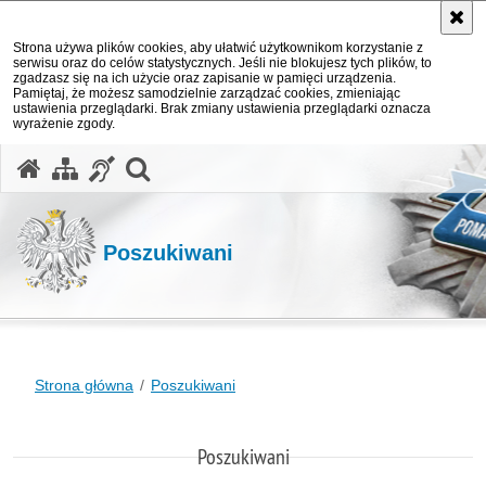
Strona używa plików cookies, aby ułatwić użytkownikom korzystanie z
serwisu oraz do celów statystycznych. Jeśli nie blokujesz tych plików, to
zgadzasz się na ich użycie oraz zapisanie w pamięci urządzenia.
Pamiętaj, że możesz samodzielnie zarządzać cookies, zmieniając
ustawienia przeglądarki. Brak zmiany ustawienia przeglądarki oznacza
wyrażenie zgody.
otwórz wyszukiwarkę
Poszukiwani
Strona główna
Poszukiwani
Poszukiwani