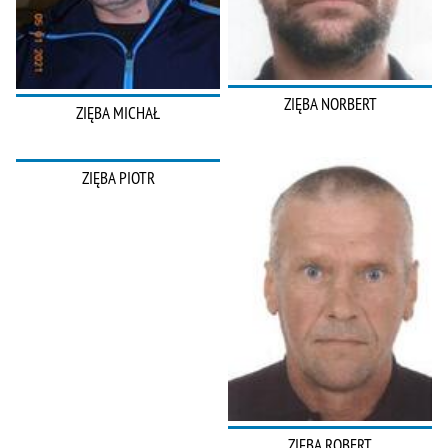
ZIĘBA NORBERT
ZIĘBA MICHAŁ
ZIĘBA PIOTR
ZIĘBA ROBERT