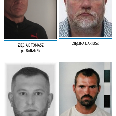
ZIĘCINA DARIUSZ
ZIĘCIAK TOMASZ
ps. BARANEK