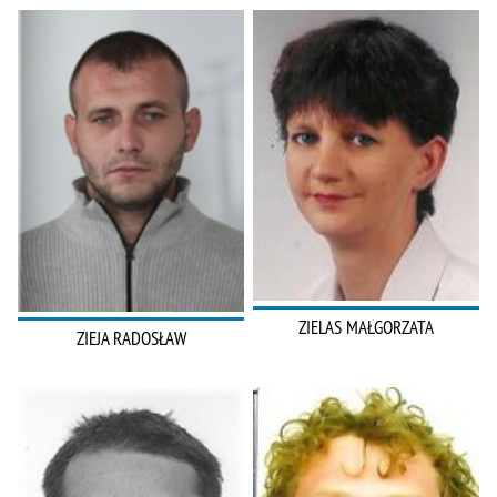
ZIELAS MAŁGORZATA
ZIEJA RADOSŁAW