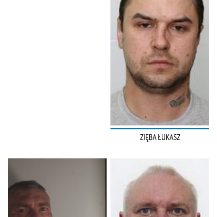
ZIĘBA ŁUKASZ