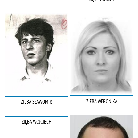
ZIĘBA WERONIKA
ZIĘBA SŁAWOMIR
ZIĘBA WOJCIECH