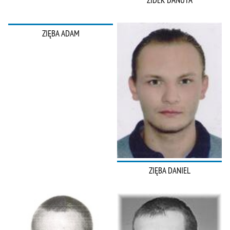
ZIDEK DANUTA
ZIĘBA ADAM
ZIĘBA DANIEL