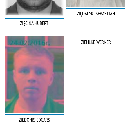
ZIĘDALSKI SEBASTIAN
ZIĘCINA HUBERT
ZIEHLKE WERNER
ZIEDONIS EDGARS