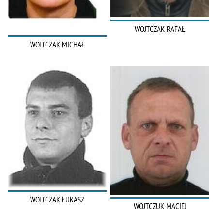
WOJTCZAK RAFAŁ
WOJTCZAK MICHAŁ
WOJTCZAK ŁUKASZ
WOJTCZUK MACIEJ