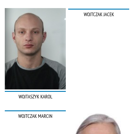
WOJTCZAK JACEK
WOJTASZYK KAROL
WOJTCZAK MARCIN