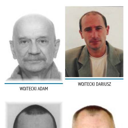
WOJTECKI DARIUSZ
WOJTECKI ADAM