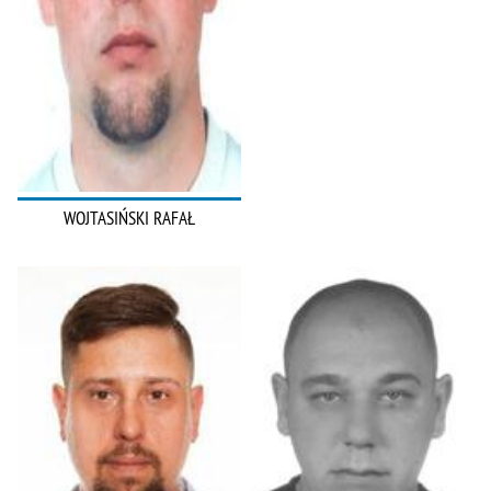
WOJTASIŃSKI RAFAŁ