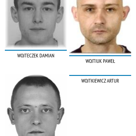
WOJTECZEK DAMIAN
WOJTIUK PAWEŁ
WOJTKIEWICZ ARTUR