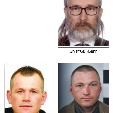
WOJTCZAK MAREK