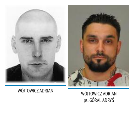
WÓJTOWICZ ADRIAN
WÓJTOWICZ ADRIAN
ps. GÓRAL ADRYŚ