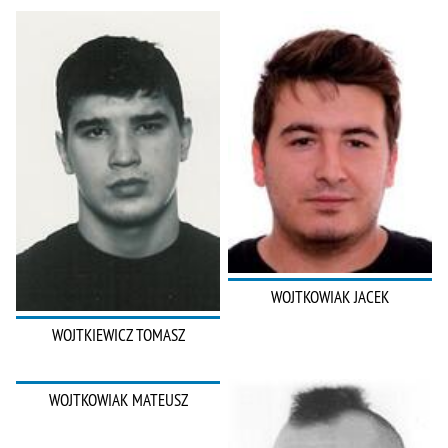
WOJTKOWIAK JACEK
WOJTKIEWICZ TOMASZ
WOJTKOWIAK MATEUSZ