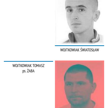
WOJTKOWIAK ŚWIATOSŁAW
WOJTKOWIAK TOMASZ
ps. ŻABA