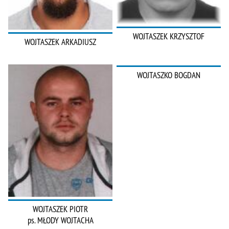
WOJTASZEK KRZYSZTOF
WOJTASZEK ARKADIUSZ
WOJTASZKO BOGDAN
WOJTASZEK PIOTR
ps. MŁODY WOJTACHA