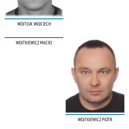
WOJTIUK WOJCIECH
WOJTKIEWICZ MACIEJ
WOJTKIEWICZ PIOTR