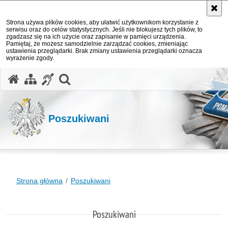
Strona używa plików cookies, aby ułatwić użytkownikom korzystanie z
serwisu oraz do celów statystycznych. Jeśli nie blokujesz tych plików, to
zgadzasz się na ich użycie oraz zapisanie w pamięci urządzenia.
Pamiętaj, że możesz samodzielnie zarządzać cookies, zmieniając
ustawienia przeglądarki. Brak zmiany ustawienia przeglądarki oznacza
wyrażenie zgody.
otwórz wyszukiwarkę
Poszukiwani
Strona główna
Poszukiwani
Poszukiwani