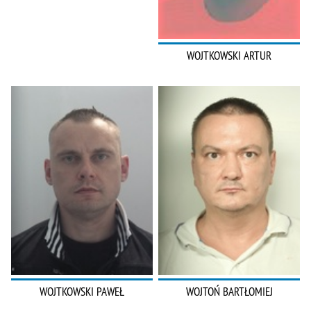
WOJTKOWSKI ARTUR
WOJTKOWSKI PAWEŁ
WOJTOŃ BARTŁOMIEJ