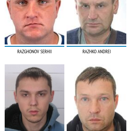
RAZGHONOV SERHII
RAZHKO ANDREI