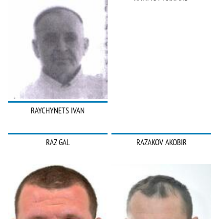
RAYCHYNETS IVAN
RAZ GAL
RAZAKOV AKOBIR