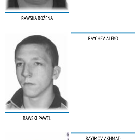
RAWSKA BOŻENA
RAYCHEV ALEKO
RAWSKI PAWEŁ
RAYIMOV AKHMAD