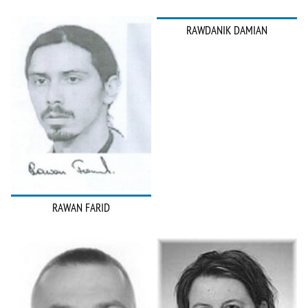
RAWDANIK DAMIAN
RAWAN FARID