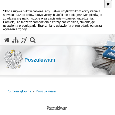
Strona używa plików cookies, aby ułatwić użytkownikom korzystanie z
serwisu oraz do celów statystycznych. Jeśli nie blokujesz tych plików, to
zgadzasz się na ich użycie oraz zapisanie w pamięci urządzenia.
Pamiętaj, że możesz samodzielnie zarządzać cookies, zmieniając
ustawienia przeglądarki. Brak zmiany ustawienia przeglądarki oznacza
wyrażenie zgody.
otwórz wyszukiwarkę
Poszukiwani
Strona główna
Poszukiwani
Poszukiwani