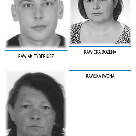
RAWICKA BOŻENA
RAWIAK TYBERIUSZ
RAWSKA IWONA