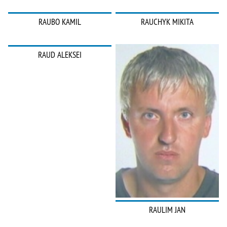
RAUBO KAMIL
RAUCHYK MIKITA
RAUD ALEKSEI
RAULIM JAN