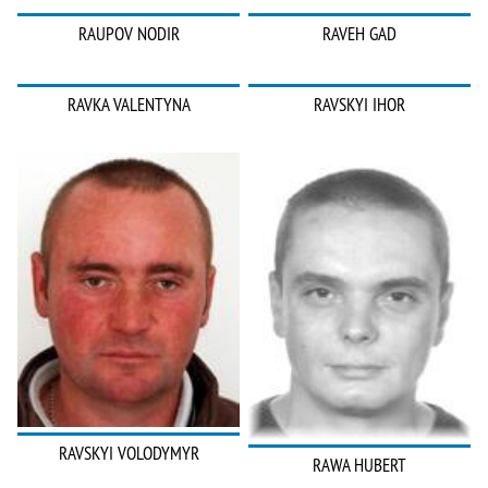
RAUPOV NODIR
RAVEH GAD
RAVKA VALENTYNA
RAVSKYI IHOR
RAVSKYI VOLODYMYR
RAWA HUBERT