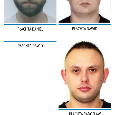
PŁACHTA DAWID
PŁACHTA DANIEL
PŁACHTA DAWID
PŁACHTA RADOSŁAW