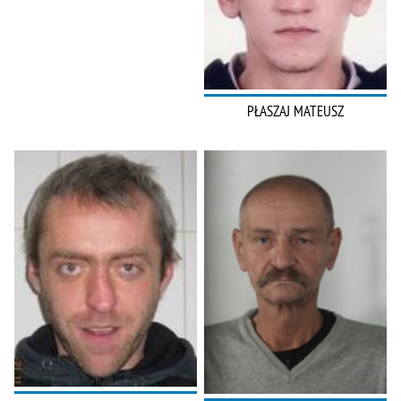
PŁASZAJ MATEUSZ