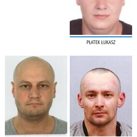
PŁATEK ŁUKASZ