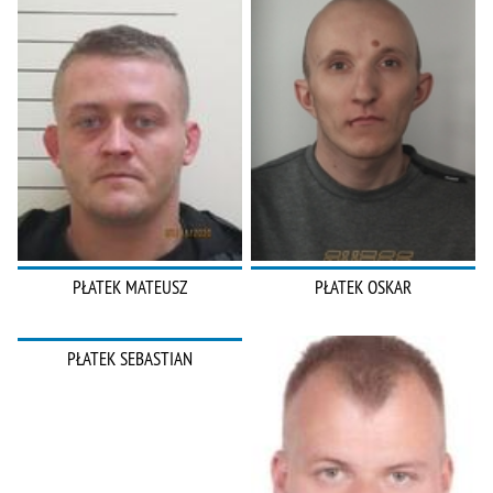
PŁATEK MATEUSZ
PŁATEK OSKAR
PŁATEK SEBASTIAN