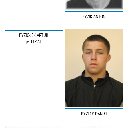
PYZIK ANTONI
PYZIOŁEK ARTUR
ps. LIMAL
PYŹLAK DANIEL