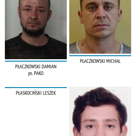
PŁACZKOWSKI MICHAŁ
PŁACZKOWSKI DAMIAN
ps. PAKO
PŁASKOCIŃSKI LESZEK