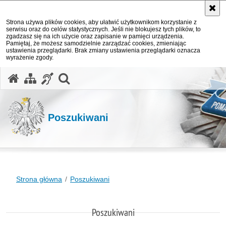
Strona używa plików cookies, aby ułatwić użytkownikom korzystanie z
serwisu oraz do celów statystycznych. Jeśli nie blokujesz tych plików, to
zgadzasz się na ich użycie oraz zapisanie w pamięci urządzenia.
Pamiętaj, że możesz samodzielnie zarządzać cookies, zmieniając
ustawienia przeglądarki. Brak zmiany ustawienia przeglądarki oznacza
wyrażenie zgody.
otwórz wyszukiwarkę
Poszukiwani
Strona główna
Poszukiwani
Poszukiwani