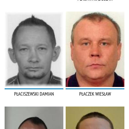
PŁACISZEWSKI DAMIAN
PŁACZEK WIESŁAW