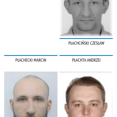
PŁACHCIŃSKI CZESŁAW
PŁACHECKI MARCIN
PŁACHTA ANDRZEJ