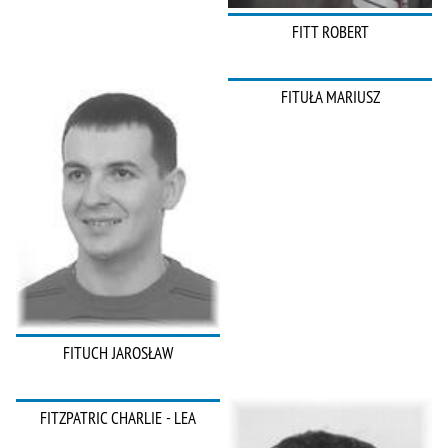
FITT ROBERT
FITUŁA MARIUSZ
FITUCH JAROSŁAW
FITZPATRIC CHARLIE - LEA