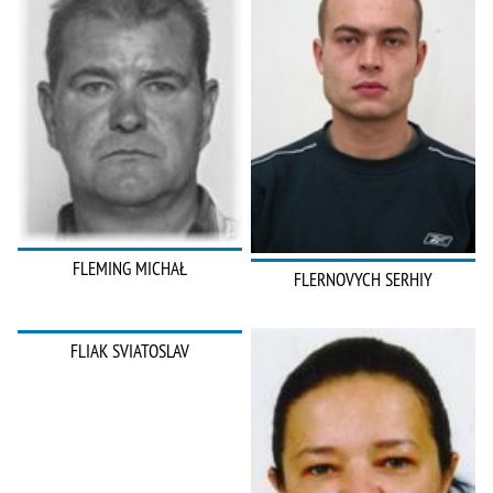
FLEMING MICHAŁ
FLERNOVYCH SERHIY
FLIAK SVIATOSLAV