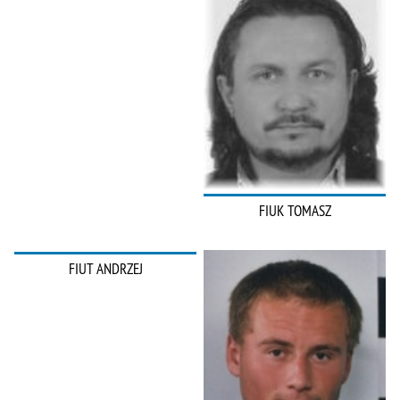
FIUK TOMASZ
FIUT ANDRZEJ