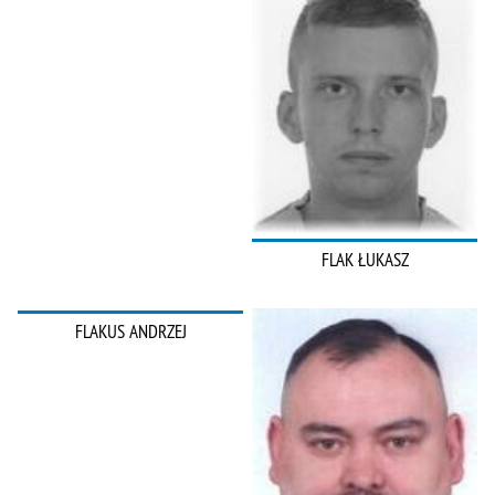
FLAK ŁUKASZ
FLAKUS ANDRZEJ