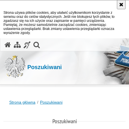
Strona używa plików cookies, aby ułatwić użytkownikom korzystanie z
serwisu oraz do celów statystycznych. Jeśli nie blokujesz tych plików, to
zgadzasz się na ich użycie oraz zapisanie w pamięci urządzenia.
Pamiętaj, że możesz samodzielnie zarządzać cookies, zmieniając
ustawienia przeglądarki. Brak zmiany ustawienia przeglądarki oznacza
wyrażenie zgody.
otwórz wyszukiwarkę
Poszukiwani
Strona główna
Poszukiwani
Poszukiwani