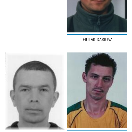
FIUTAK DARIUSZ