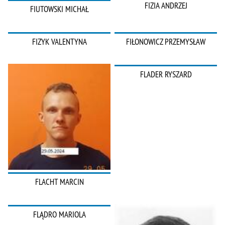
FIZIA ANDRZEJ
FIUTOWSKI MICHAŁ
FIZYK VALENTYNA
FIŁONOWICZ PRZEMYSŁAW
FLADER RYSZARD
FLACHT MARCIN
FLĄDRO MARIOLA