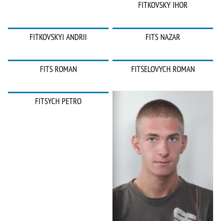
FITKOVSKY IHOR
FITKOVSKYI ANDRII
FITS NAZAR
FITS ROMAN
FITSELOVYCH ROMAN
FITSYCH PETRO