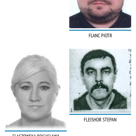
FLANC PIOTR
FLEISHOR STEPAN