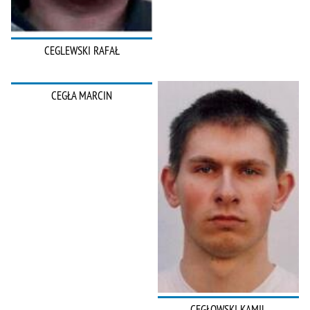
CEGLEWSKI RAFAŁ
CEGŁA MARCIN
CEGŁOWSKI KAMIL