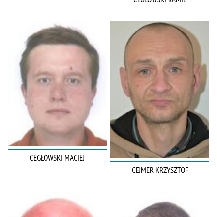
CEGŁOWSKI MACIEJ
CEJMER KRZYSZTOF