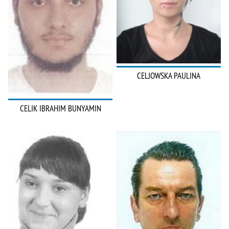
CELJOWSKA PAULINA
CELIK IBRAHIM BUNYAMIN