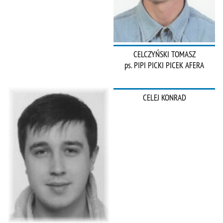
CELCZYŃSKI TOMASZ
ps. PIPI PICKI PICEK AFERA
CELEJ KONRAD