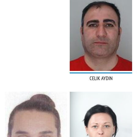
CELIK AYDIN