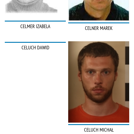
CELMER IZABELA
CELNER MAREK
CELUCH DAWID
CELUCH MICHAŁ