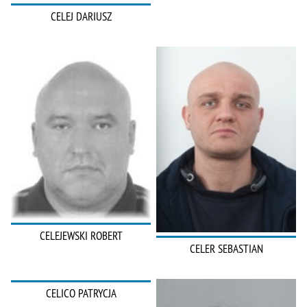
CELEJ DARIUSZ
CELEJEWSKI ROBERT
CELER SEBASTIAN
CELICO PATRYCJA