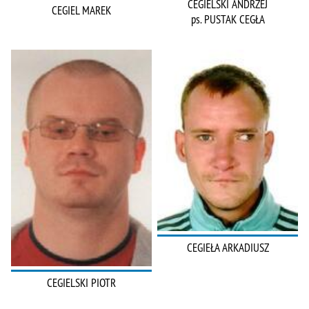
CEGIELSKI ANDRZEJ
CEGIEL MAREK
ps. PUSTAK CEGŁA
CEGIEŁA ARKADIUSZ
CEGIELSKI PIOTR