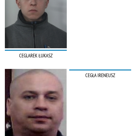
CEGLAREK ŁUKASZ
CEGŁA IRENEUSZ