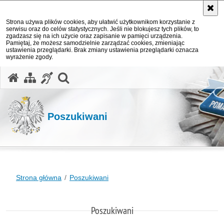
Strona używa plików cookies, aby ułatwić użytkownikom korzystanie z
serwisu oraz do celów statystycznych. Jeśli nie blokujesz tych plików, to
zgadzasz się na ich użycie oraz zapisanie w pamięci urządzenia.
Pamiętaj, że możesz samodzielnie zarządzać cookies, zmieniając
ustawienia przeglądarki. Brak zmiany ustawienia przeglądarki oznacza
wyrażenie zgody.
otwórz wyszukiwarkę
Poszukiwani
Strona główna
Poszukiwani
Poszukiwani