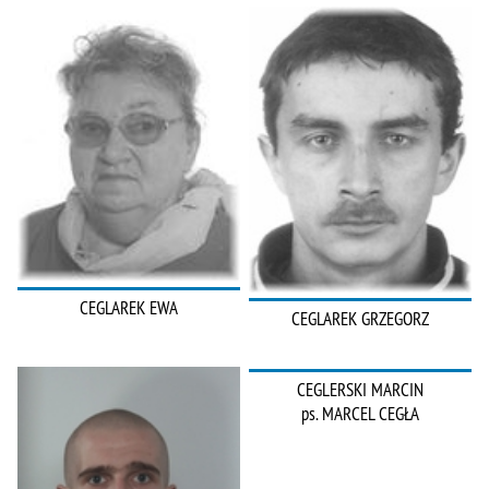
CEGLAREK EWA
CEGLAREK GRZEGORZ
CEGLERSKI MARCIN
ps. MARCEL CEGŁA