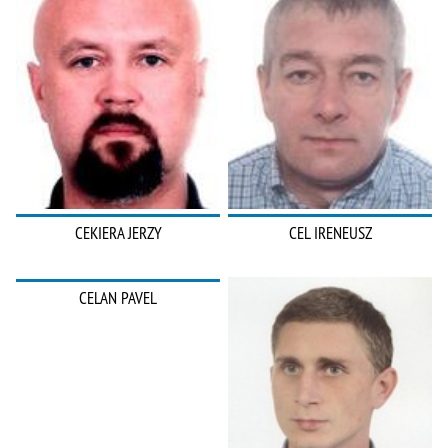
CEKIERA JERZY
CEL IRENEUSZ
CELAN PAVEL