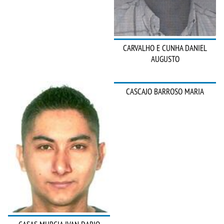
CARVALHO E CUNHA DANIEL
AUGUSTO
CASCAJO BARROSO MARIA