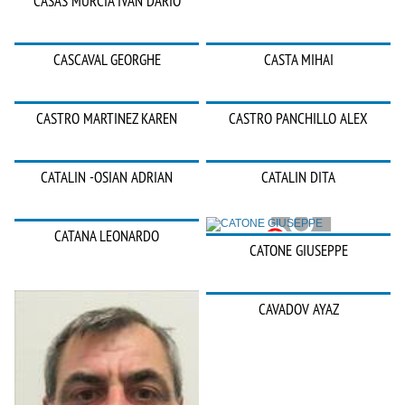
CASAS MURCIA IVAN DARIO
CASCAVAL GEORGHE
CASTA MIHAI
CASTRO MARTINEZ KAREN
CASTRO PANCHILLO ALEX
CATALIN -OSIAN ADRIAN
CATALIN DITA
CATANA LEONARDO
CATONE GIUSEPPE
CAVADOV AYAZ