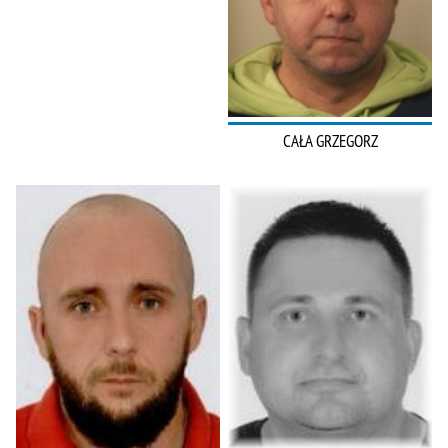
CAŁA GRZEGORZ