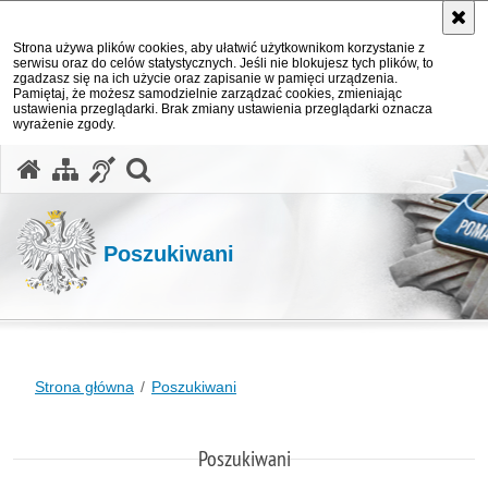
Strona używa plików cookies, aby ułatwić użytkownikom korzystanie z
serwisu oraz do celów statystycznych. Jeśli nie blokujesz tych plików, to
zgadzasz się na ich użycie oraz zapisanie w pamięci urządzenia.
Pamiętaj, że możesz samodzielnie zarządzać cookies, zmieniając
ustawienia przeglądarki. Brak zmiany ustawienia przeglądarki oznacza
wyrażenie zgody.
otwórz wyszukiwarkę
Poszukiwani
Strona główna
Poszukiwani
Poszukiwani