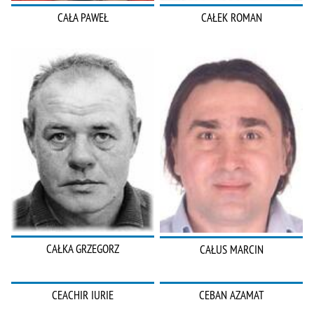
CAŁA PAWEŁ
CAŁEK ROMAN
CAŁKA GRZEGORZ
CAŁUS MARCIN
CEACHIR IURIE
CEBAN AZAMAT