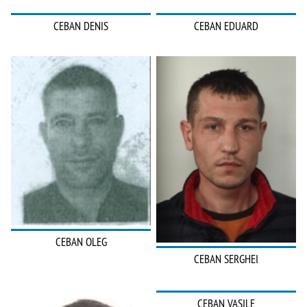
CEBAN DENIS
CEBAN EDUARD
CEBAN OLEG
CEBAN SERGHEI
CEBAN VASILE