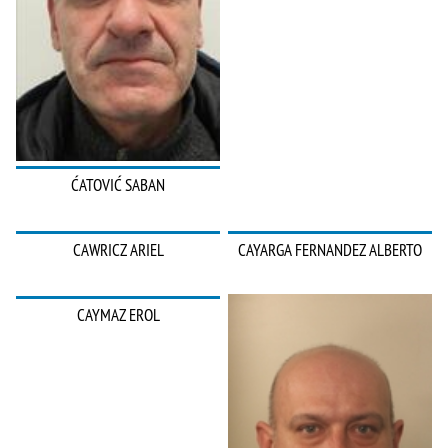
ĆATOVIĆ SABAN
CAWRICZ ARIEL
CAYARGA FERNANDEZ ALBERTO
CAYMAZ EROL