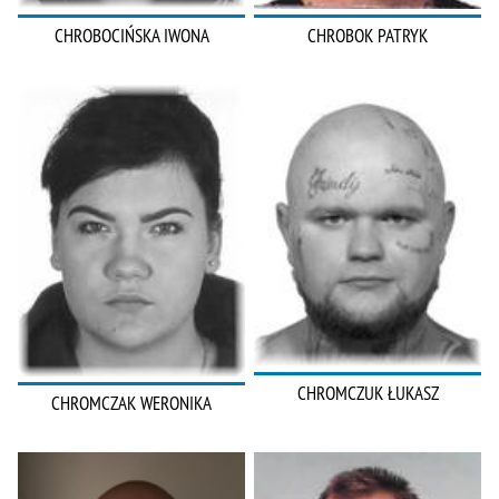
CHROBOCIŃSKA IWONA
CHROBOK PATRYK
CHROMCZUK ŁUKASZ
CHROMCZAK WERONIKA