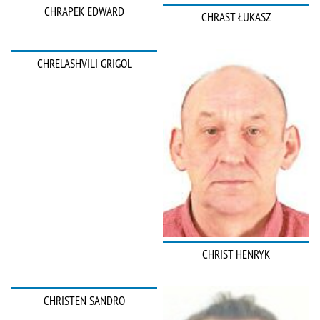
CHRAPEK EDWARD
CHRAST ŁUKASZ
CHRELASHVILI GRIGOL
CHRIST HENRYK
CHRISTEN SANDRO