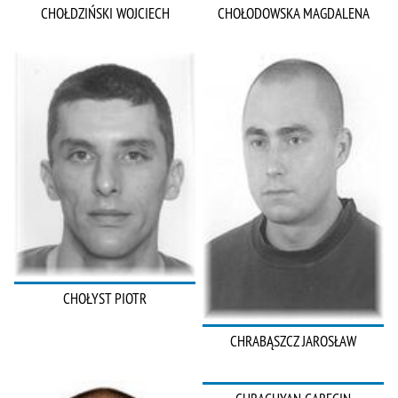
CHOŁDZIŃSKI WOJCIECH
CHOŁODOWSKA MAGDALENA
CHOŁYST PIOTR
CHRABĄSZCZ JAROSŁAW