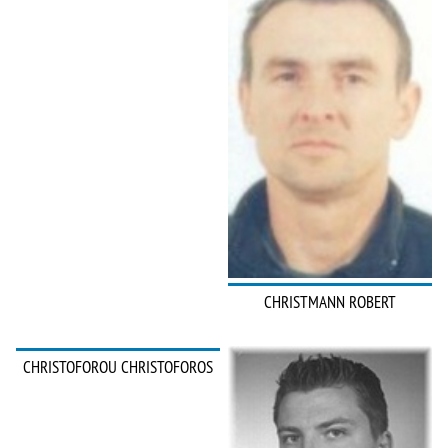
CHRISTMANN ROBERT
CHRISTOFOROU CHRISTOFOROS