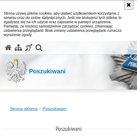
Strona używa plików cookies, aby ułatwić użytkownikom korzystanie z
serwisu oraz do celów statystycznych. Jeśli nie blokujesz tych plików, to
zgadzasz się na ich użycie oraz zapisanie w pamięci urządzenia.
Pamiętaj, że możesz samodzielnie zarządzać cookies, zmieniając
ustawienia przeglądarki. Brak zmiany ustawienia przeglądarki oznacza
wyrażenie zgody.
otwórz wyszukiwarkę
Poszukiwani
Strona główna
Poszukiwani
Poszukiwani