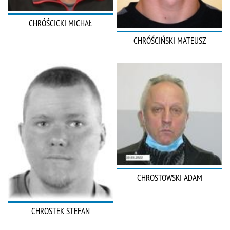
CHRÓŚCICKI MICHAŁ
CHRÓŚCIŃSKI MATEUSZ
CHROSTOWSKI ADAM
CHROSTEK STEFAN