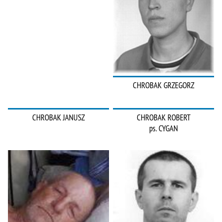
CHROBAK GRZEGORZ
CHROBAK JANUSZ
CHROBAK ROBERT
ps. CYGAN