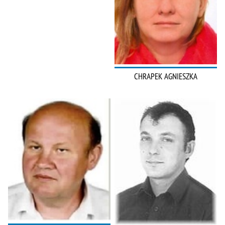
CHRAPEK AGNIESZKA