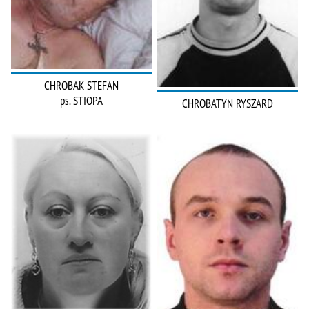
CHROBAK STEFAN
ps. STIOPA
CHROBATYN RYSZARD