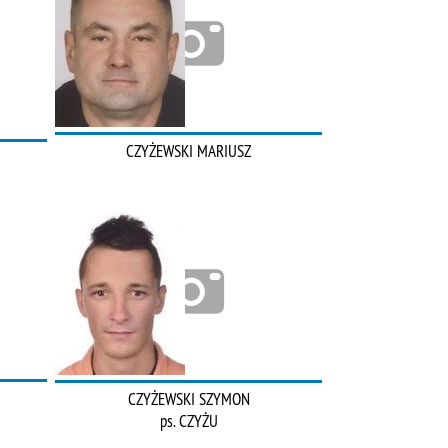
CZYŻEWSKI MARIUSZ
CZYŻEWSKI SZYMON
ps. CZYŻU