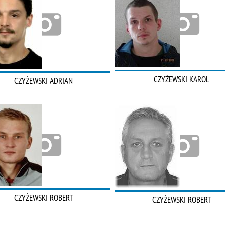
CZYŻEWSKI KAROL
CZYŻEWSKI ADRIAN
CZYŻEWSKI ROBERT
CZYŻEWSKI ROBERT