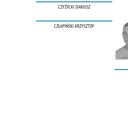
CZYŻYCKI DARIUSZ
CZŁAPIŃSKI KRZYSZTOF