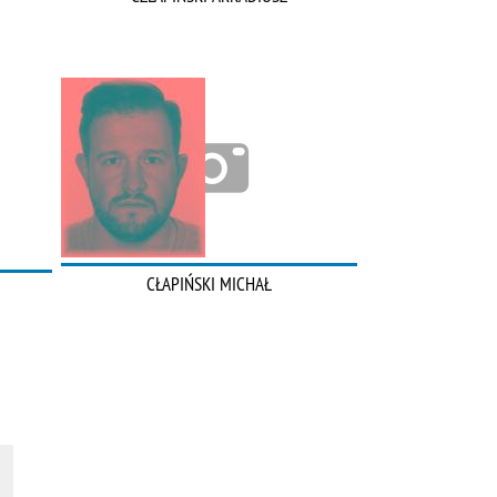
CŁAPIŃSKI MICHAŁ