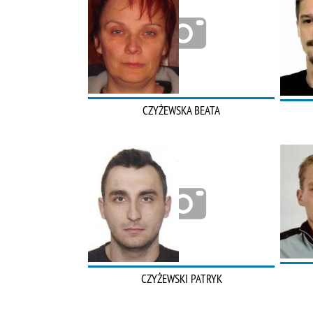
CZYŻEWSKA BEATA
CZYŻEWSKI PATRYK