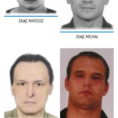
ZAJĄC MATEUSZ
ZAJĄC MICHAŁ