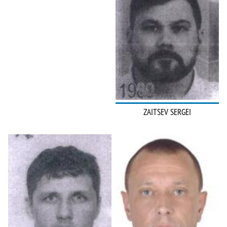
ZAITSEV SERGEI