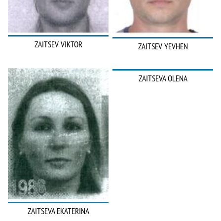
ZAITSEV VIKTOR
ZAITSEV YEVHEN
ZAITSEVA OLENA
ZAITSEVA EKATERINA