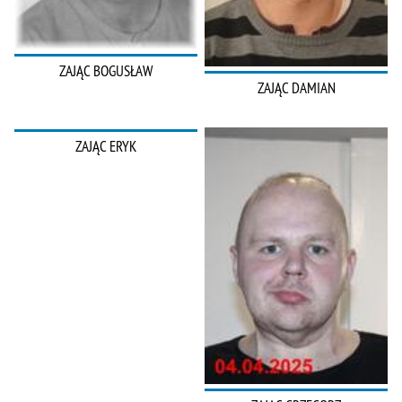
ZAJĄC BOGUSŁAW
ZAJĄC DAMIAN
ZAJĄC ERYK