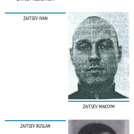
ZAITSEV IVAN
ZAITSEV MAKSYM
ZAITSEV RUSLAN