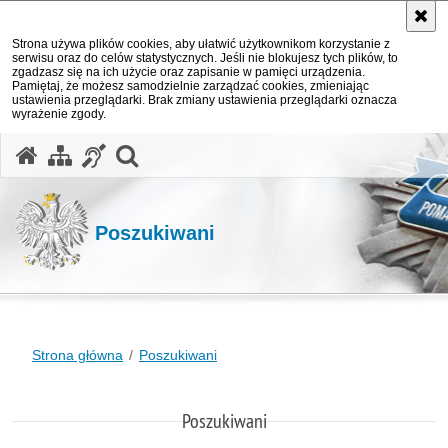
Strona używa plików cookies, aby ułatwić użytkownikom korzystanie z
serwisu oraz do celów statystycznych. Jeśli nie blokujesz tych plików, to
zgadzasz się na ich użycie oraz zapisanie w pamięci urządzenia.
Pamiętaj, że możesz samodzielnie zarządzać cookies, zmieniając
ustawienia przeglądarki. Brak zmiany ustawienia przeglądarki oznacza
wyrażenie zgody.
otwórz wyszukiwarkę
Poszukiwani
Strona główna
Poszukiwani
Poszukiwani