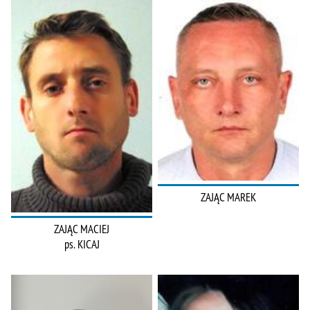
ZAJĄC MAREK
ZAJĄC MACIEJ
ps. KICAJ