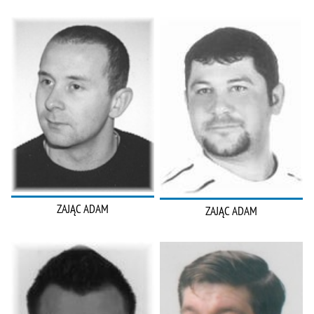
ZAJĄC ADAM
ZAJĄC ADAM