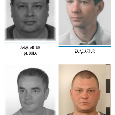
ZAJĄC ARTUR
ZAJĄC ARTUR
ps. BUŁA