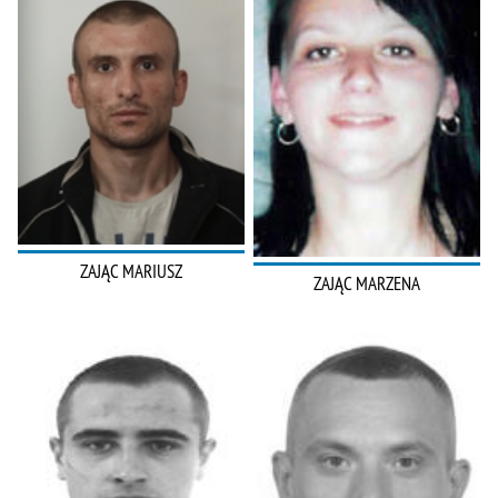
ZAJĄC MARIUSZ
ZAJĄC MARZENA