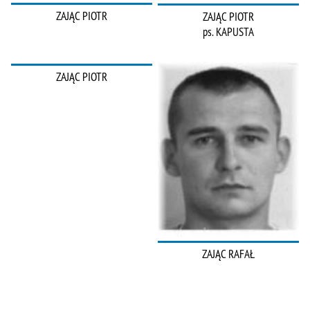
ZAJĄC PIOTR
ZAJĄC PIOTR
ps. KAPUSTA
ZAJĄC PIOTR
ZAJĄC RAFAŁ