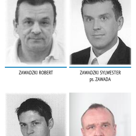
ZAWADZKI ROBERT
ZAWADZKI SYLWESTER
ps. ZAWADA