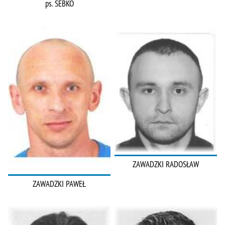
ps. SEBKO
ZAWADZKI RADOSŁAW
ZAWADZKI PAWEŁ