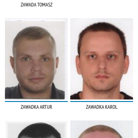
ZAWADA TOMASZ
ZAWADKA ARTUR
ZAWADKA KAROL