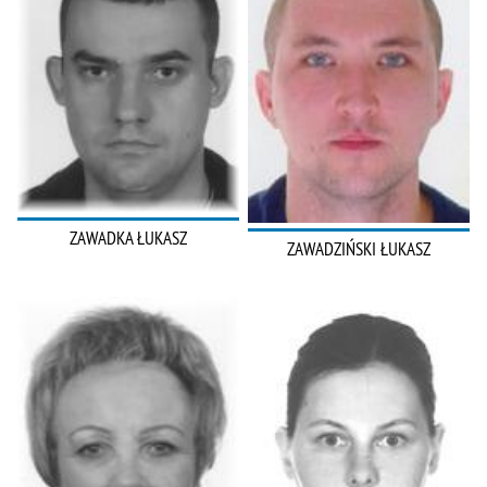
ZAWADKA ŁUKASZ
ZAWADZIŃSKI ŁUKASZ