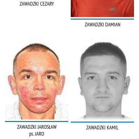
ZAWADZKI CEZARY
ZAWADZKI DAMIAN
ZAWADZKI JAROSŁAW
ZAWADZKI KAMIL
ps. JARO