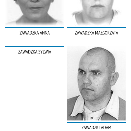
ZAWADZKA ANNA
ZAWADZKA MAŁGORZATA
ZAWADZKA SYLWIA
ZAWADZKI ADAM