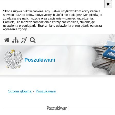
Strona używa plików cookies, aby ułatwić użytkownikom korzystanie z
serwisu oraz do celów statystycznych. Jeśli nie blokujesz tych plików, to
zgadzasz się na ich użycie oraz zapisanie w pamięci urządzenia.
Pamiętaj, że możesz samodzielnie zarządzać cookies, zmieniając
ustawienia przeglądarki. Brak zmiany ustawienia przeglądarki oznacza
wyrażenie zgody.
otwórz wyszukiwarkę
Poszukiwani
Strona główna
Poszukiwani
Poszukiwani