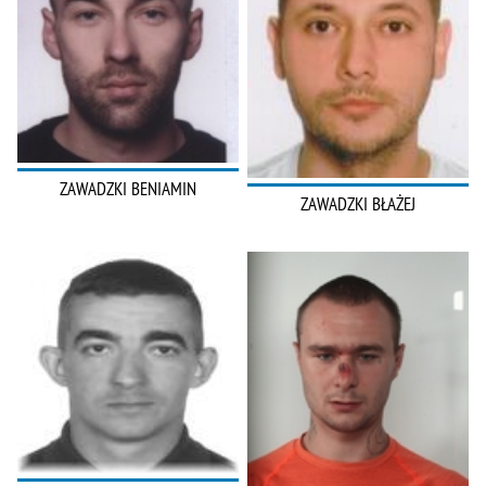
ZAWADZKI BENIAMIN
ZAWADZKI BŁAŻEJ