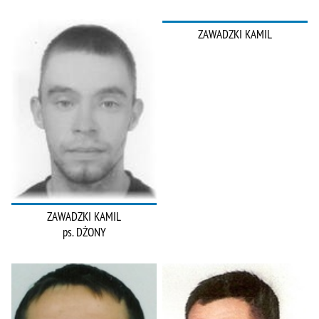
ZAWADZKI KAMIL
ZAWADZKI KAMIL
ps. DŻONY