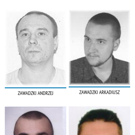
ZAWADZKI ARKADIUSZ
ZAWADZKI ANDRZEJ