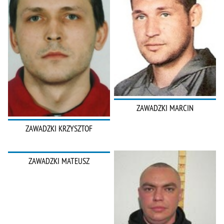
ZAWADZKI MARCIN
ZAWADZKI KRZYSZTOF
ZAWADZKI MATEUSZ