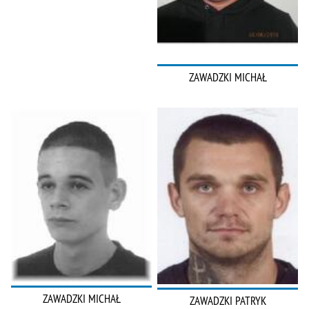
ZAWADZKI MICHAŁ
ZAWADZKI MICHAŁ
ZAWADZKI PATRYK