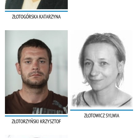
ZŁOTOGÓRSKA KATARZYNA
ZŁOTOWICZ SYLWIA
ZŁOTORZYŃSKI KRZYSZTOF