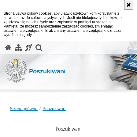
Strona używa plików cookies, aby ułatwić użytkownikom korzystanie z
serwisu oraz do celów statystycznych. Jeśli nie blokujesz tych plików, to
zgadzasz się na ich użycie oraz zapisanie w pamięci urządzenia.
Pamiętaj, że możesz samodzielnie zarządzać cookies, zmieniając
ustawienia przeglądarki. Brak zmiany ustawienia przeglądarki oznacza
wyrażenie zgody.
otwórz wyszukiwarkę
Poszukiwani
Strona główna
Poszukiwani
Poszukiwani