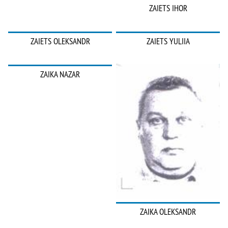
ZAIETS IHOR
ZAIETS OLEKSANDR
ZAIETS YULIIA
ZAIKA NAZAR
ZAIKA OLEKSANDR