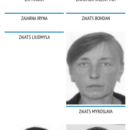
ZAIARNA IRYNA
ZAIATS BOHDAN
ZAIATS LIUDMYLA
ZAIATS MYROSLAVA