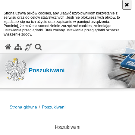
Strona używa plików cookies, aby ułatwić użytkownikom korzystanie z
serwisu oraz do celów statystycznych. Jeśli nie blokujesz tych plików, to
zgadzasz się na ich użycie oraz zapisanie w pamięci urządzenia.
Pamiętaj, że możesz samodzielnie zarządzać cookies, zmieniając
ustawienia przeglądarki. Brak zmiany ustawienia przeglądarki oznacza
wyrażenie zgody.
otwórz wyszukiwarkę
Poszukiwani
Strona główna
Poszukiwani
Poszukiwani