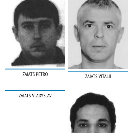
ZAIATS PETRO
ZAIATS VITALII
ZAIATS VLADYSLAV