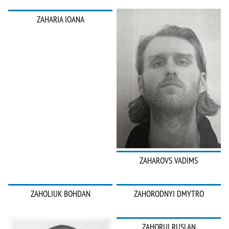
ZAHARIA IOANA
ZAHAROVS VADIMS
ZAHOLIUK BOHDAN
ZAHORODNYI DMYTRO
ZAHORUI RUSLAN