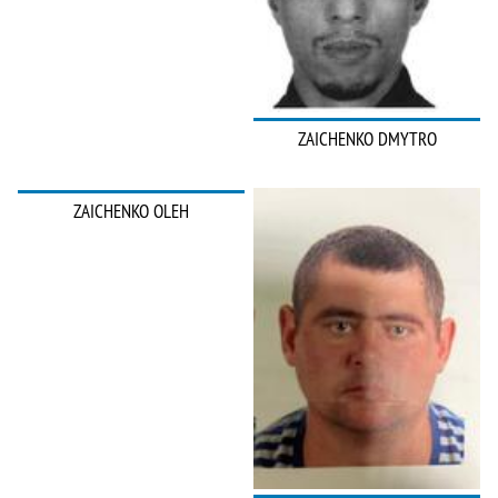
ZAICHENKO DMYTRO
ZAICHENKO OLEH