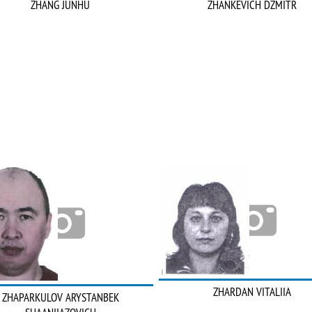
ZHANG JUNHU
ZHANKEVICH DZMITR
ZHARDAN VITALIIA
ZHAPARKULOV ARYSTANBEK