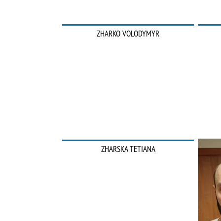
ZHARKO VOLODYMYR
ZHARSKA TETIANA