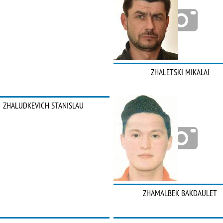
ZHALETSKI MIKALAI
ZHALUDKEVICH STANISLAU
ZHAMALBEK BAKDAULET