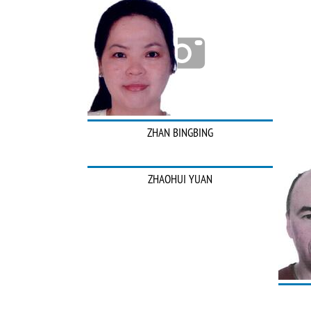
ZHAN BINGBING
ZHAOHUI YUAN