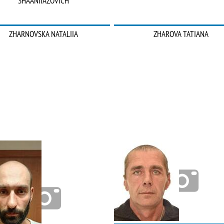
SHAANIIAZOVICH
ZHARNOVSKA NATALIIA
ZHAROVA TATIANA