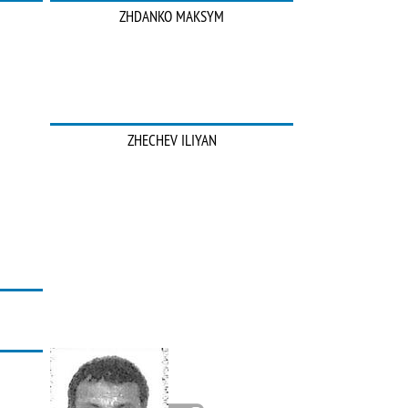
ZHDANKO MAKSYM
ZHECHEV ILIYAN