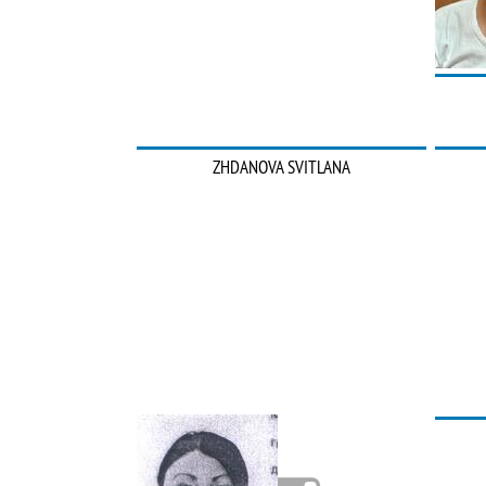
ZHDANOVA SVITLANA