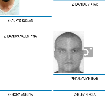
ZHDANIUK VIKTAR
ZHAURYD RUSLAN
ZHDANOVA VALENTYNA
ZHDANOVICH IHAR
ZHEKOVA ANELIYA
ZHELEV NIKOLA