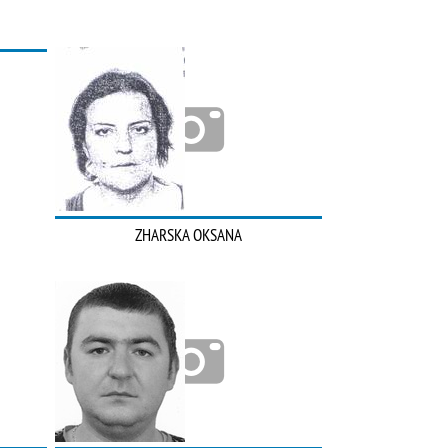
ZHARSKA OKSANA