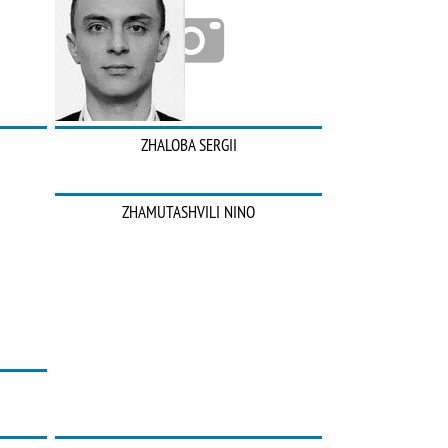
ZHALOBA SERGII
ZHAMUTASHVILI NINO