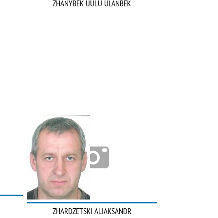
ZHANYBEK UULU ULANBEK
ZHARDZETSKI ALIAKSANDR