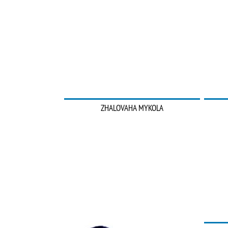
ZHALOVAHA MYKOLA