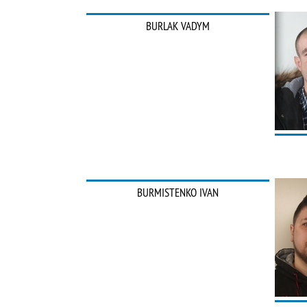
BURLAK VADYM
BURMISTENKO IVAN