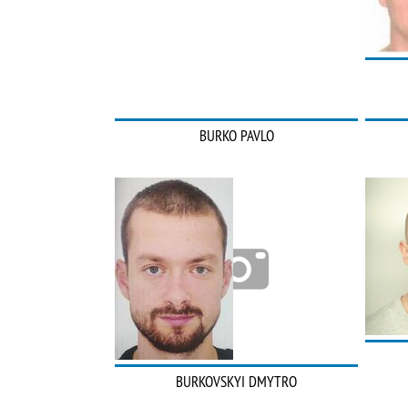
BURKO PAVLO
BURKOVSKYI DMYTRO