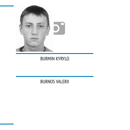
BURMIN KYRYLO
BURNOS VALERII