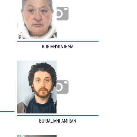
BURIAŃSKA IRMA
BURJALIANI AMIRAN