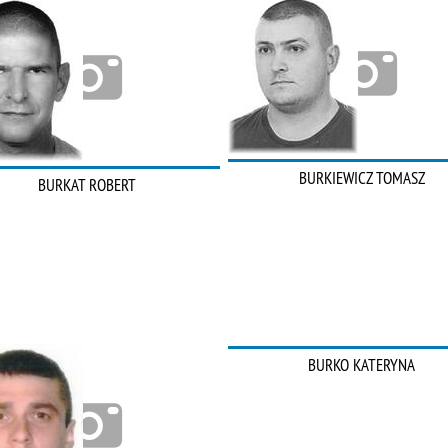
BURKIEWICZ TOMASZ
BURKAT ROBERT
BURKO KATERYNA