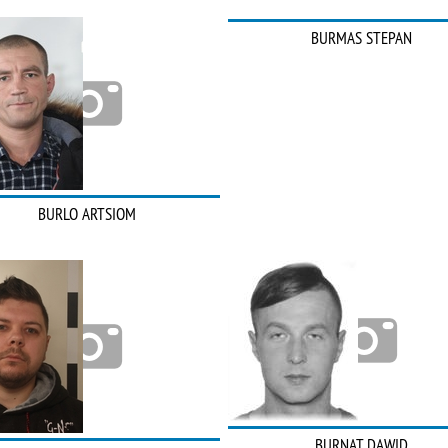
BURMAS STEPAN
BURLO ARTSIOM
BURNAT DAWID