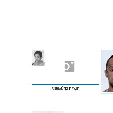
BURIAŃSKI DAWID