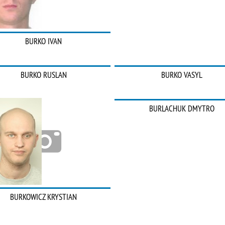
BURKO IVAN
BURKO RUSLAN
BURKO VASYL
BURLACHUK DMYTRO
BURKOWICZ KRYSTIAN