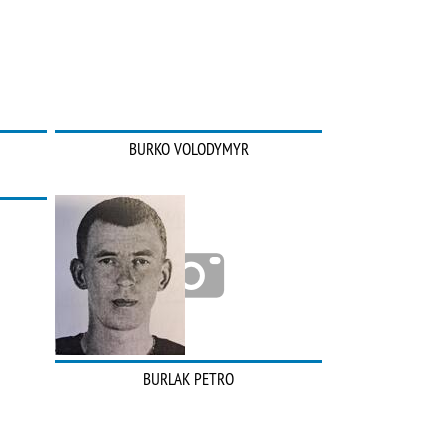
BURKO VOLODYMYR
BURLAK PETRO