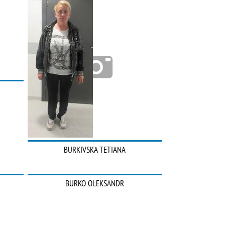
BURKIVSKA TETIANA
BURKO OLEKSANDR