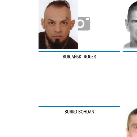
BURJAŃSKI ROGER
BURKO BOHDAN