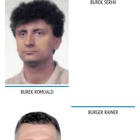
BUREK SERHII
BUREK ROMUALD
BURGER RAINER