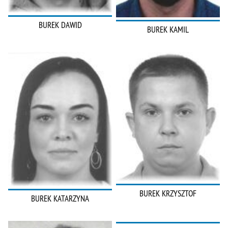
BUREK DAWID
BUREK KAMIL
BUREK KRZYSZTOF
BUREK KATARZYNA