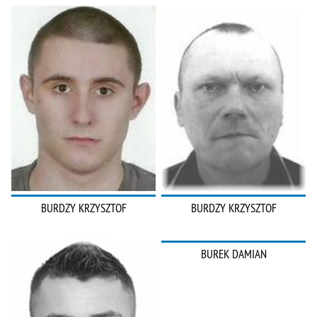
BURDZY KRZYSZTOF
BURDZY KRZYSZTOF
BUREK DAMIAN