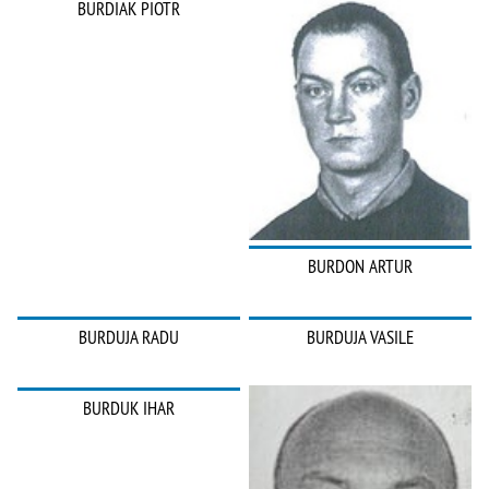
BURDIAK PIOTR
BURDON ARTUR
BURDUJA RADU
BURDUJA VASILE
BURDUK IHAR