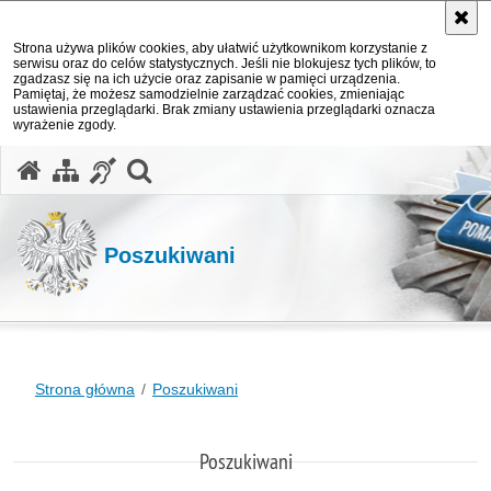
Strona używa plików cookies, aby ułatwić użytkownikom korzystanie z
serwisu oraz do celów statystycznych. Jeśli nie blokujesz tych plików, to
zgadzasz się na ich użycie oraz zapisanie w pamięci urządzenia.
Pamiętaj, że możesz samodzielnie zarządzać cookies, zmieniając
ustawienia przeglądarki. Brak zmiany ustawienia przeglądarki oznacza
wyrażenie zgody.
otwórz wyszukiwarkę
Poszukiwani
Strona główna
Poszukiwani
Poszukiwani