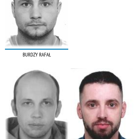
BURDZY RAFAŁ