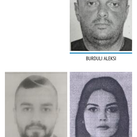
BURDULI ALEKSI