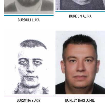
BURDUN ALINA
BURDULI LUKA
BURDYHA YURIY
BURDZY BARTŁOMIEJ