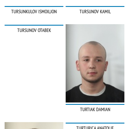
TURSUNKULOV ISMOILJON
TURSUNOV KAMIL
TURSUNOV OTABEK
TURTIAK DAMIAN
TURTURICA ANATOLIE