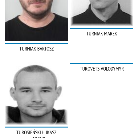
TURNIAK MAREK
TURNIAK BARTOSZ
TUROVETS VOLODYMYR
TUROSIEŃSKI ŁUKASZ