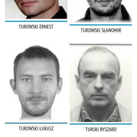
TUROWSKI ERNEST
TUROWSKI SŁAWOMIR
TUROWSKI ŁUKASZ
TURSKI RYSZARD