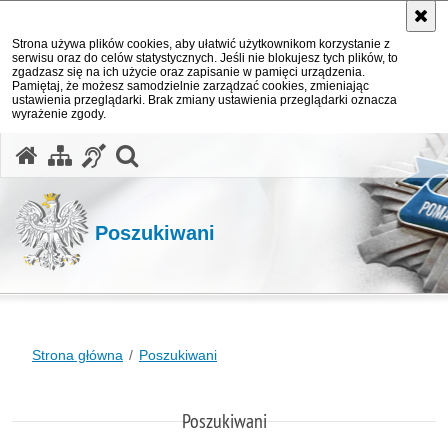
Strona używa plików cookies, aby ułatwić użytkownikom korzystanie z
serwisu oraz do celów statystycznych. Jeśli nie blokujesz tych plików, to
zgadzasz się na ich użycie oraz zapisanie w pamięci urządzenia.
Pamiętaj, że możesz samodzielnie zarządzać cookies, zmieniając
ustawienia przeglądarki. Brak zmiany ustawienia przeglądarki oznacza
wyrażenie zgody.
otwórz wyszukiwarkę
Poszukiwani
Strona główna
Poszukiwani
Poszukiwani