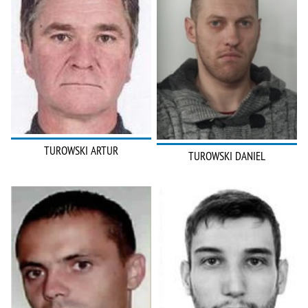
TUROWSKI ARTUR
TUROWSKI DANIEL