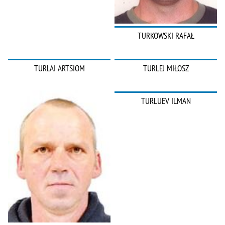
TURKOWSKI RAFAŁ
TURLAI ARTSIOM
TURLEJ MIŁOSZ
TURLUEV ILMAN