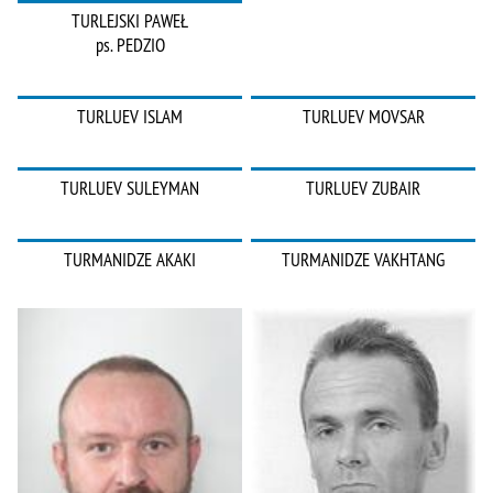
TURLEJSKI PAWEŁ
ps. PEDZIO
TURLUEV ISLAM
TURLUEV MOVSAR
TURLUEV SULEYMAN
TURLUEV ZUBAIR
TURMANIDZE AKAKI
TURMANIDZE VAKHTANG