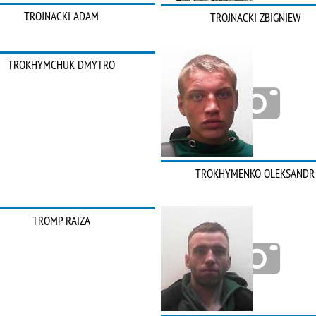
TROJNACKI ADAM
TROJNACKI ZBIGNIEW
TROKHYMCHUK DMYTRO
TROKHYMENKO OLEKSANDR
TROMP RAIZA