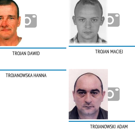
TROJAN MACIEJ
TROJAN DAWID
TROJANOWSKA HANNA
TROJANOWSKI ADAM