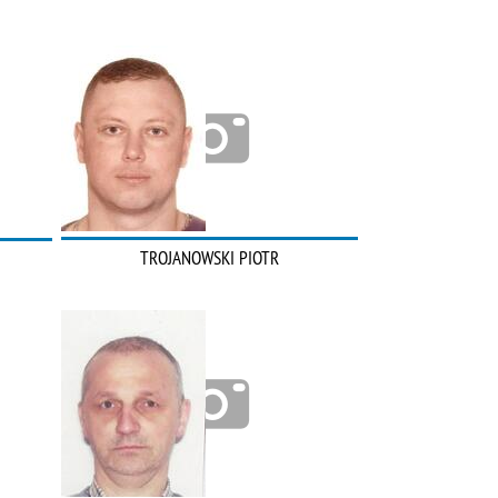
TROJANOWSKI PIOTR