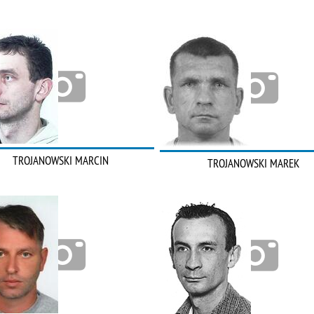
TROJANOWSKI MARCIN
TROJANOWSKI MAREK