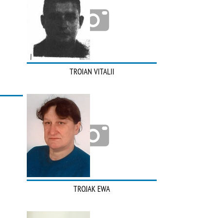
TROIAN VITALII
TROJAK EWA