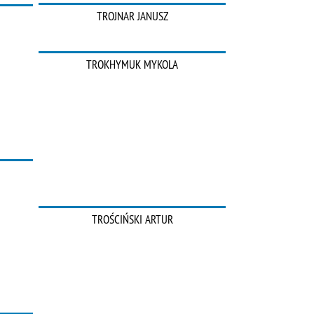
TROJNAR JANUSZ
TROKHYMUK MYKOLA
TROŚCIŃSKI ARTUR