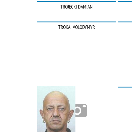
TROJECKI DAMIAN
TROKAI VOLODYMYR