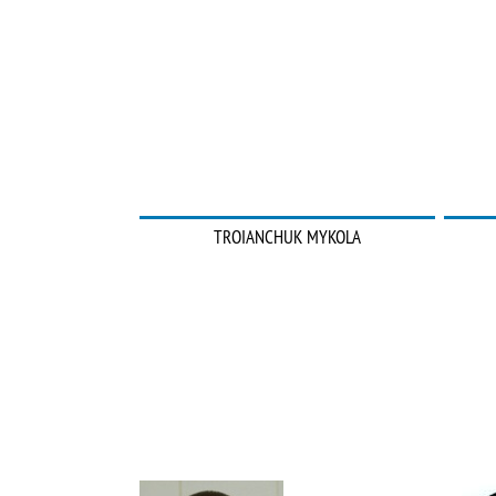
TROIANCHUK MYKOLA