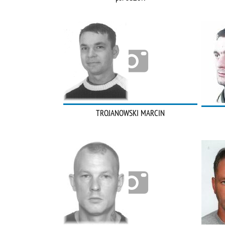
TROJANOWSKI MARCIN