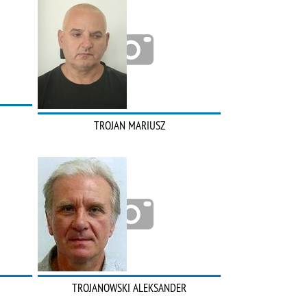
TROJAN MARIUSZ
TROJANOWSKI ALEKSANDER