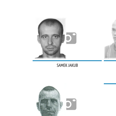
SAMEK JAKUB