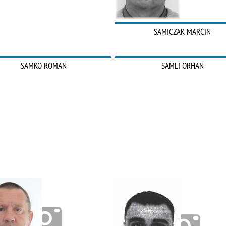
SAMICZAK MARCIN
SAMKO ROMAN
SAMLI ORHAN