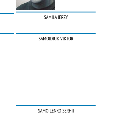
SAMIŁA JERZY
SAMOIDIUK VIKTOR
SAMOILENKO SERHII