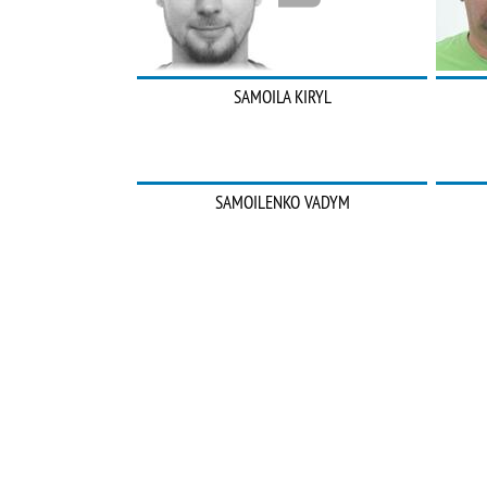
SAMOILA KIRYL
SAMOILENKO VADYM