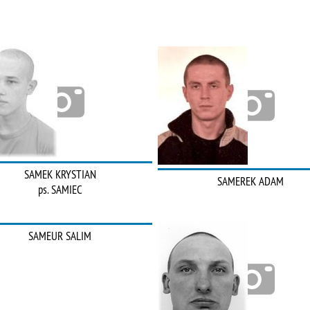
SAMEK KRYSTIAN
SAMEREK ADAM
ps. SAMIEC
SAMEUR SALIM