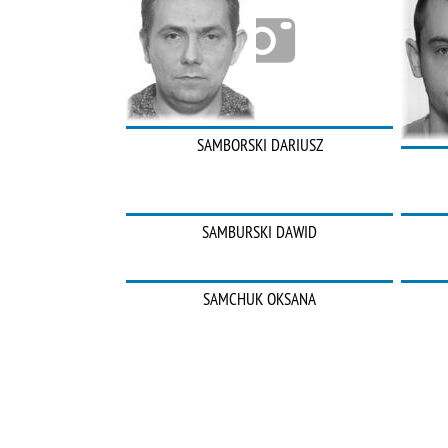
SAMBORSKI DARIUSZ
SAMBURSKI DAWID
SAMCHUK OKSANA