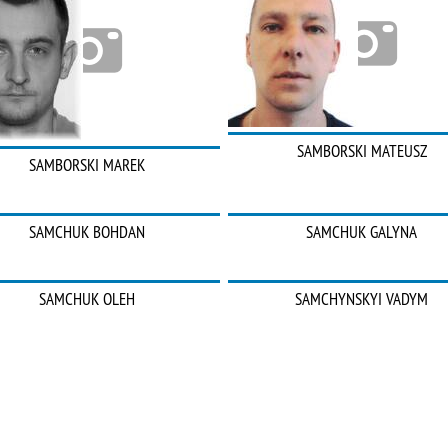
SAMBORSKI MATEUSZ
SAMBORSKI MAREK
SAMCHUK BOHDAN
SAMCHUK GALYNA
SAMCHUK OLEH
SAMCHYNSKYI VADYM