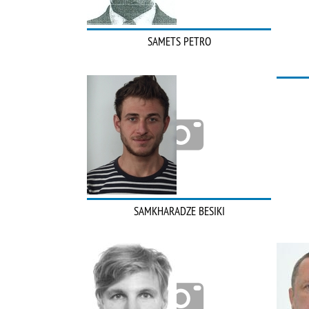
SAMETS PETRO
SAMKHARADZE BESIKI