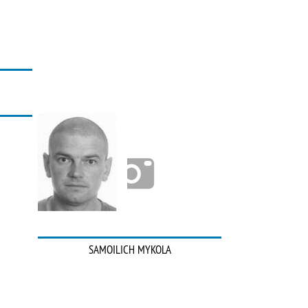
SAMOILICH MYKOLA