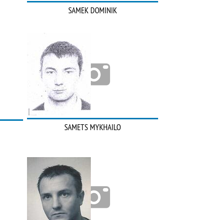
SAMEK DOMINIK
SAMETS MYKHAILO