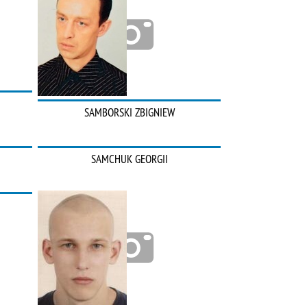
SAMBORSKI ZBIGNIEW
SAMCHUK GEORGII