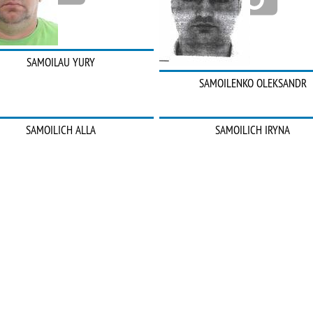
SAMOILAU YURY
SAMOILENKO OLEKSANDR
SAMOILICH ALLA
SAMOILICH IRYNA