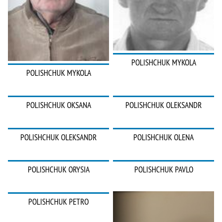
POLISHCHUK MYKOLA
POLISHCHUK MYKOLA
POLISHCHUK OKSANA
POLISHCHUK OLEKSANDR
POLISHCHUK OLEKSANDR
POLISHCHUK OLENA
POLISHCHUK ORYSIA
POLISHCHUK PAVLO
POLISHCHUK PETRO