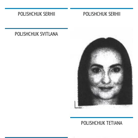
POLISHCHUK SERHII
POLISHCHUK SERHII
POLISHCHUK SVITLANA
POLISHCHUK TETIANA