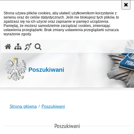
Strona używa plików cookies, aby ułatwić użytkownikom korzystanie z
serwisu oraz do celów statystycznych. Jeśli nie blokujesz tych plików, to
zgadzasz się na ich użycie oraz zapisanie w pamięci urządzenia.
Pamiętaj, że możesz samodzielnie zarządzać cookies, zmieniając
ustawienia przeglądarki. Brak zmiany ustawienia przeglądarki oznacza
wyrażenie zgody.
otwórz wyszukiwarkę
Poszukiwani
Strona główna
Poszukiwani
Poszukiwani