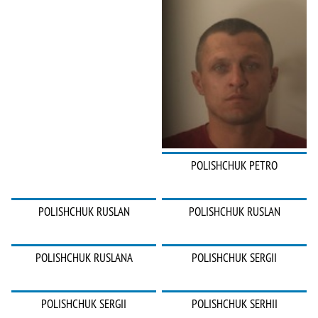
POLISHCHUK PETRO
POLISHCHUK RUSLAN
POLISHCHUK RUSLAN
POLISHCHUK RUSLANA
POLISHCHUK SERGII
POLISHCHUK SERGII
POLISHCHUK SERHII