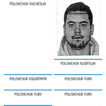
POLISHCHUK VIACHESLAV
POLISHCHUK VLADYSLAV
POLISHCHUK VOLODYMYR
POLISHCHUK YURII
POLISHCHUK YURII
POLISHCHUK YURII